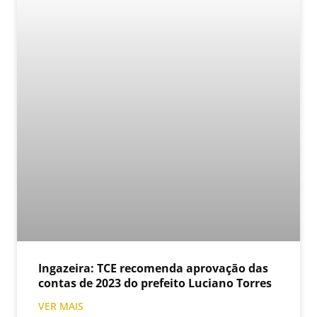
Ingazeira: TCE recomenda aprovação das
contas de 2023 do prefeito Luciano Torres
VER MAIS