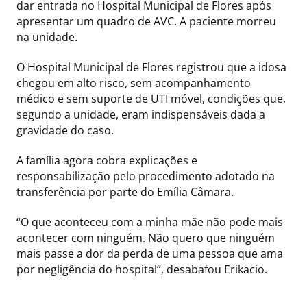
dar entrada no Hospital Municipal de Flores após
apresentar um quadro de AVC. A paciente morreu
na unidade.
O Hospital Municipal de Flores registrou que a idosa
chegou em alto risco, sem acompanhamento
médico e sem suporte de UTI móvel, condições que,
segundo a unidade, eram indispensáveis dada a
gravidade do caso.
A família agora cobra explicações e
responsabilização pelo procedimento adotado na
transferência por parte do Emília Câmara.
“O que aconteceu com a minha mãe não pode mais
acontecer com ninguém. Não quero que ninguém
mais passe a dor da perda de uma pessoa que ama
por negligência do hospital”, desabafou Erikacio.