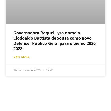
Governadora Raquel Lyra nomeia
Clodoaldo Battista de Sousa como novo
Defensor Público-Geral para o biênio 2026-
2028
VER MAIS
26 de maio de 2026
12:41