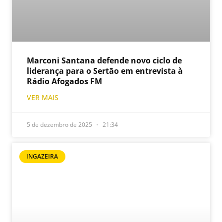
Marconi Santana defende novo ciclo de
liderança para o Sertão em entrevista à
Rádio Afogados FM
VER MAIS
5 de dezembro de 2025
21:34
INGAZEIRA