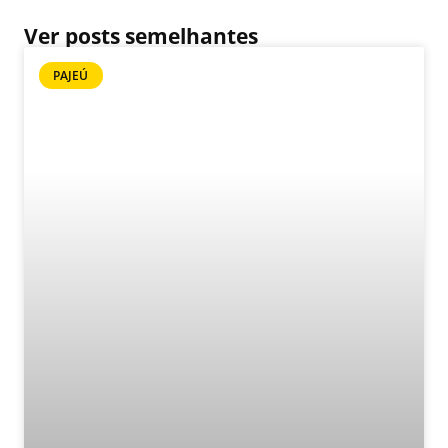
Ver posts semelhantes
PAJEÚ