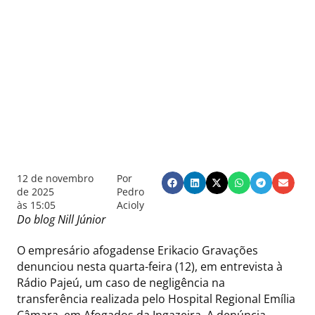
12 de novembro
Por
de 2025
Pedro
às
15:05
Acioly
Do blog Nill Júnior
O empresário afogadense Erikacio Gravações
denunciou nesta quarta-feira (12), em entrevista à
Rádio Pajeú, um caso de negligência na
transferência realizada pelo Hospital Regional Emília