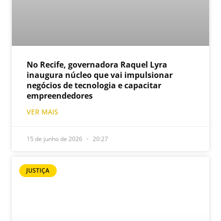
No Recife, governadora Raquel Lyra
inaugura núcleo que vai impulsionar
negócios de tecnologia e capacitar
empreendedores
VER MAIS
15 de junho de 2026
20:27
JUSTIÇA