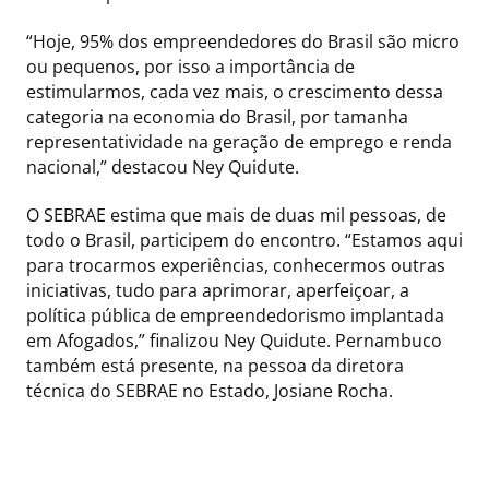
“Hoje, 95% dos empreendedores do Brasil são micro
ou pequenos, por isso a importância de
estimularmos, cada vez mais, o crescimento dessa
categoria na economia do Brasil, por tamanha
representatividade na geração de emprego e renda
nacional,” destacou Ney Quidute.
O SEBRAE estima que mais de duas mil pessoas, de
todo o Brasil, participem do encontro. “Estamos aqui
para trocarmos experiências, conhecermos outras
iniciativas, tudo para aprimorar, aperfeiçoar, a
política pública de empreendedorismo implantada
em Afogados,” finalizou Ney Quidute. Pernambuco
também está presente, na pessoa da diretora
técnica do SEBRAE no Estado, Josiane Rocha.