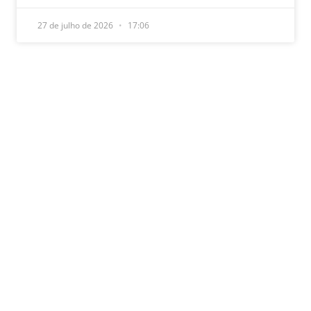
27 de julho de 2026
17:06