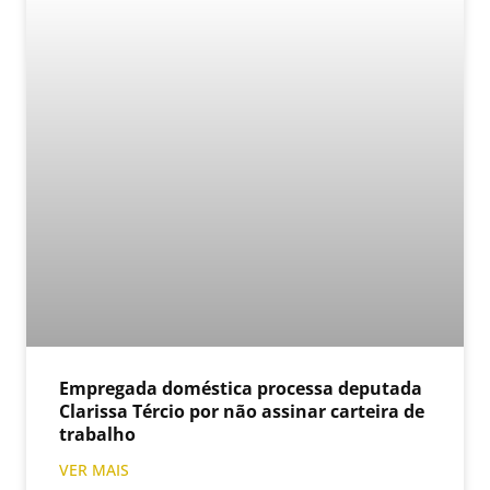
Empregada doméstica processa deputada
Clarissa Tércio por não assinar carteira de
trabalho
VER MAIS