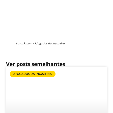
Foto: Ascom / Afogados da Ingazeira
Ver posts semelhantes
AFOGADOS DA INGAZEIRA