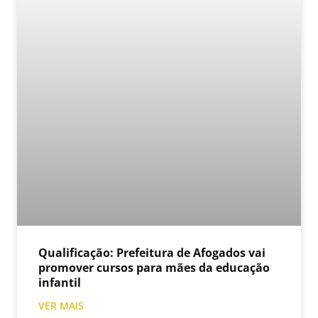
Qualificação: Prefeitura de Afogados vai
promover cursos para mães da educação
infantil
VER MAIS