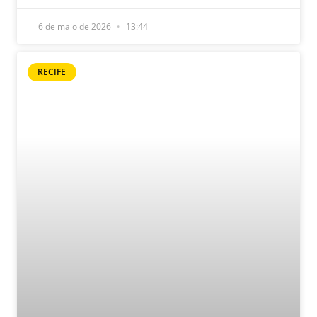
6 de maio de 2026
13:44
RECIFE