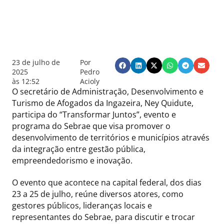
23 de julho de
Por
2025
Pedro
às
12:52
Acioly
O secretário de Administração, Desenvolvimento e
Turismo de Afogados da Ingazeira, Ney Quidute,
participa do “Transformar Juntos”, evento e
programa do Sebrae que visa promover o
desenvolvimento de territórios e municípios através
da integração entre gestão pública,
empreendedorismo e inovação.
O evento que acontece na capital federal, dos dias
23 a 25 de julho, reúne diversos atores, como
gestores públicos, lideranças locais e
representantes do Sebrae, para discutir e trocar