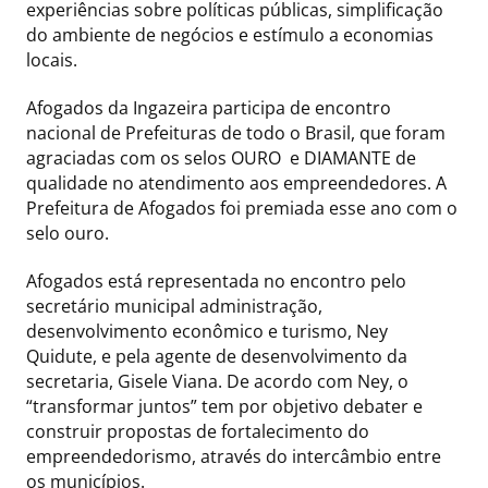
experiências sobre políticas públicas, simplificação
do ambiente de negócios e estímulo a economias
locais.
Afogados da Ingazeira participa de encontro
nacional de Prefeituras de todo o Brasil, que foram
agraciadas com os selos OURO e DIAMANTE de
qualidade no atendimento aos empreendedores. A
Prefeitura de Afogados foi premiada esse ano com o
selo ouro.
Afogados está representada no encontro pelo
secretário municipal administração,
desenvolvimento econômico e turismo, Ney
Quidute, e pela agente de desenvolvimento da
secretaria, Gisele Viana. De acordo com Ney, o
“transformar juntos” tem por objetivo debater e
construir propostas de fortalecimento do
empreendedorismo, através do intercâmbio entre
os municípios.