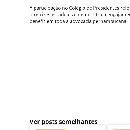
A participação no Colégio de Presidentes ref
diretrizes estaduais e demonstra o engajamen
beneficiem toda a advocacia pernambucana.
Ver posts semelhantes