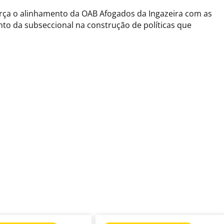
orça o alinhamento da OAB Afogados da Ingazeira com as
to da subseccional na construção de políticas que