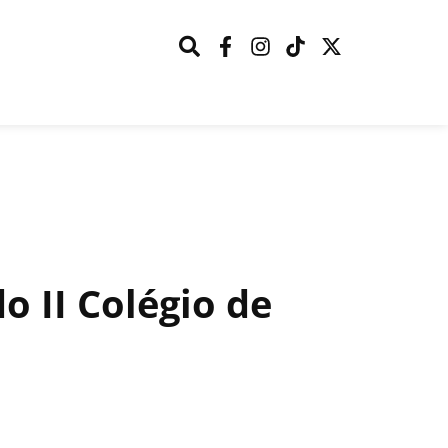
o II Colégio de