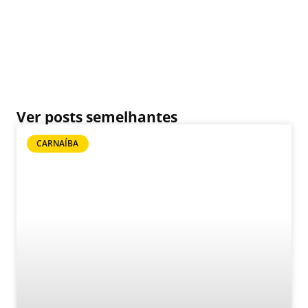
Ver posts semelhantes
CARNAÍBA