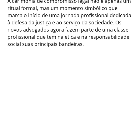
A cerimônia de compromisso legal não é apenas um
ritual formal, mas um momento simbólico que
marca o início de uma jornada profissional dedicada
à defesa da justiça e ao serviço da sociedade. Os
novos advogados agora fazem parte de uma classe
profissional que tem na ética e na responsabilidade
social suas principais bandeiras.