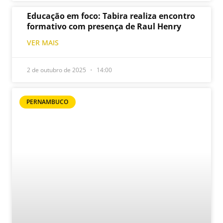
Educação em foco: Tabira realiza encontro
formativo com presença de Raul Henry
VER MAIS
2 de outubro de 2025
14:00
PERNAMBUCO