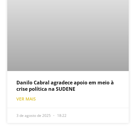
Danilo Cabral agradece apoio em meio à
crise política na SUDENE
VER MAIS
3 de agosto de 2025
18:22