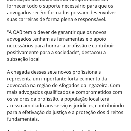
fornecer todo o suporte necessário para que os
advogados recém-formados possam desenvolver
suas carreiras de forma plena e responsável.
“A OAB tem o dever de garantir que os novos
advogados tenham as ferramentas e o apoio
necessários para honrar a profissão e contribuir
positivamente para a sociedade”, destacou a
subseção local.
A chegada desses sete novos profissionais
representa um importante fortalecimento da
advocacia na região de Afogados da Ingazeira. Com
mais advogados qualificados e comprometidos com
os valores da profissão, a população local terá
acesso ampliado aos serviços jurídicos, contribuindo
para a efetivação da justiça e a proteção dos direitos
fundamentais.