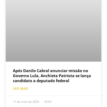
Após Danilo Cabral anunciar missão no
Governo Lula, Anchieta Patriota se lança
candidato a deputado federal
VER MAIS
11 de maio de 2026
20:02