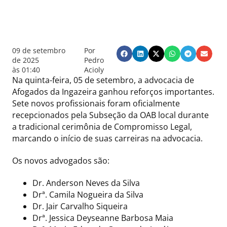
09 de setembro
Por
de 2025
Pedro
às
01:40
Acioly
Na quinta-feira, 05 de setembro, a advocacia de
Afogados da Ingazeira ganhou reforços importantes.
Sete novos profissionais foram oficialmente
recepcionados pela Subseção da OAB local durante
a tradicional cerimônia de Compromisso Legal,
marcando o início de suas carreiras na advocacia.
Os novos advogados são:
Dr. Anderson Neves da Silva
Drª. Camila Nogueira da Silva
Dr. Jair Carvalho Siqueira
Drª. Jessica Deyseanne Barbosa Maia