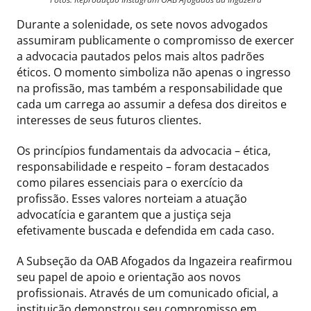
Durante a solenidade, os sete novos advogados
assumiram publicamente o compromisso de exercer
a advocacia pautados pelos mais altos padrões
éticos. O momento simboliza não apenas o ingresso
na profissão, mas também a responsabilidade que
cada um carrega ao assumir a defesa dos direitos e
interesses de seus futuros clientes.
Os princípios fundamentais da advocacia – ética,
responsabilidade e respeito – foram destacados
como pilares essenciais para o exercício da
profissão. Esses valores norteiam a atuação
advocatícia e garantem que a justiça seja
efetivamente buscada e defendida em cada caso.
A Subseção da OAB Afogados da Ingazeira reafirmou
seu papel de apoio e orientação aos novos
profissionais. Através de um comunicado oficial, a
instituição demonstrou seu compromisso em