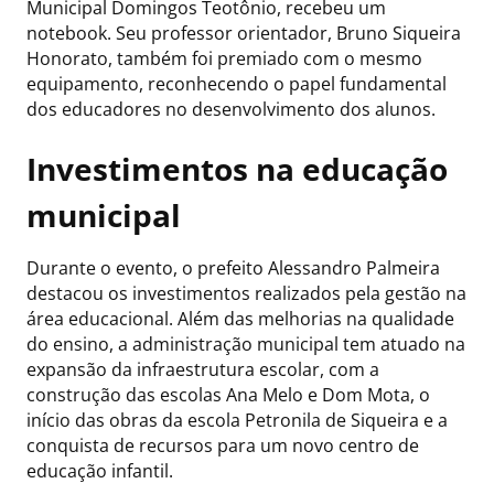
Municipal Domingos Teotônio, recebeu um
notebook. Seu professor orientador, Bruno Siqueira
Honorato, também foi premiado com o mesmo
equipamento, reconhecendo o papel fundamental
dos educadores no desenvolvimento dos alunos.
Investimentos na educação
municipal
Durante o evento, o prefeito Alessandro Palmeira
destacou os investimentos realizados pela gestão na
área educacional. Além das melhorias na qualidade
do ensino, a administração municipal tem atuado na
expansão da infraestrutura escolar, com a
construção das escolas Ana Melo e Dom Mota, o
início das obras da escola Petronila de Siqueira e a
conquista de recursos para um novo centro de
educação infantil.