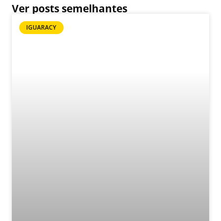
Ver posts semelhantes
IGUARACY