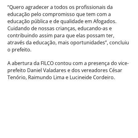
“Quero agradecer a todos os profissionais da
educação pelo compromisso que tem com a
educação pública e de qualidade em Afogados.
Cuidando de nossas crianças, educando-as e
contribuindo assim para que elas possam ter,
através da educação, mais oportunidades”, concluiu
o prefeito.
A abertura da FILCO contou com a presença do vice-
prefeito Daniel Valadares e dos vereadores César
Tenório, Raimundo Lima e Lucineide Cordeiro.