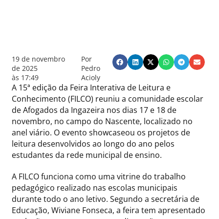
19 de novembro
Por
de 2025
Pedro
às
17:49
Acioly
A 15ª edição da Feira Interativa de Leitura e
Conhecimento (FILCO) reuniu a comunidade escolar
de Afogados da Ingazeira nos dias 17 e 18 de
novembro, no campo do Nascente, localizado no
anel viário. O evento showcaseou os projetos de
leitura desenvolvidos ao longo do ano pelos
estudantes da rede municipal de ensino.
A FILCO funciona como uma vitrine do trabalho
pedagógico realizado nas escolas municipais
durante todo o ano letivo. Segundo a secretária de
Educação, Wiviane Fonseca, a feira tem apresentado