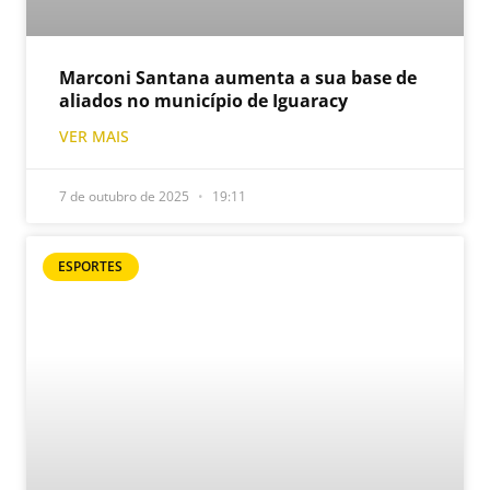
Marconi Santana aumenta a sua base de
aliados no município de Iguaracy
VER MAIS
7 de outubro de 2025
19:11
ESPORTES