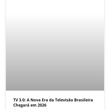
TV 3.0: A Nova Era da Televisão Brasileira
Chegará em 2026