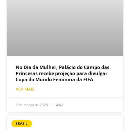
No Dia da Mulher, Palácio do Campo das
Princesas recebe projeção para divulgar
Copa do Mundo Feminina da FIFA
VER MAIS
8 de março de 2026
14:42
BRASIL