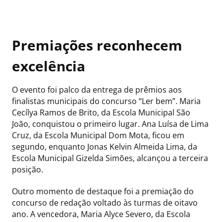
Premiações reconhecem
excelência
O evento foi palco da entrega de prêmios aos
finalistas municipais do concurso “Ler bem”. Maria
Cecílya Ramos de Brito, da Escola Municipal São
João, conquistou o primeiro lugar. Ana Luísa de Lima
Cruz, da Escola Municipal Dom Mota, ficou em
segundo, enquanto Jonas Kelvin Almeida Lima, da
Escola Municipal Gizelda Simões, alcançou a terceira
posição.
Outro momento de destaque foi a premiação do
concurso de redação voltado às turmas de oitavo
ano. A vencedora, Maria Alyce Severo, da Escola