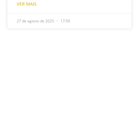
VER MAIS
27 de agosto de 2025
17:50