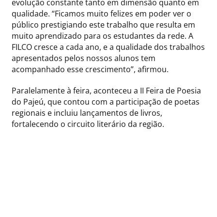
evolução constante tanto em dimensão quanto em
qualidade. “Ficamos muito felizes em poder ver o
público prestigiando este trabalho que resulta em
muito aprendizado para os estudantes da rede. A
FILCO cresce a cada ano, e a qualidade dos trabalhos
apresentados pelos nossos alunos tem
acompanhado esse crescimento”, afirmou.
Paralelamente à feira, aconteceu a II Feira de Poesia
do Pajeú, que contou com a participação de poetas
regionais e incluiu lançamentos de livros,
fortalecendo o circuito literário da região.