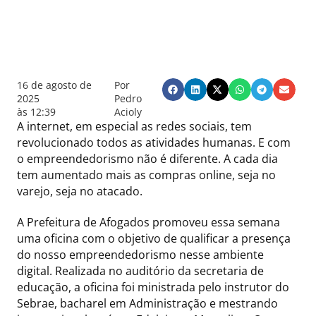
16 de agosto de
Por
2025
Pedro
às
12:39
Acioly
A internet, em especial as redes sociais, tem
revolucionado todos as atividades humanas. E com
o empreendedorismo não é diferente. A cada dia
tem aumentado mais as compras online, seja no
varejo, seja no atacado.
A Prefeitura de Afogados promoveu essa semana
uma oficina com o objetivo de qualificar a presença
do nosso empreendedorismo nesse ambiente
digital. Realizada no auditório da secretaria de
educação, a oficina foi ministrada pelo instrutor do
Sebrae, bacharel em Administração e mestrando