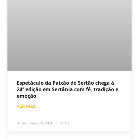
Espetáculo da Paixão do Sertão chega à
24ª edição em Sertânia com fé, tradição e
emoção
VER MAIS
31 de março de 2026
21:57