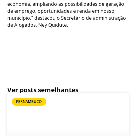
economia, ampliando as possibilidades de geração
de emprego, oportunidades e renda em nosso
município,” destacou o Secretário de administração
de Afogados, Ney Quidute.
Ver posts semelhantes
PERNAMBUCO