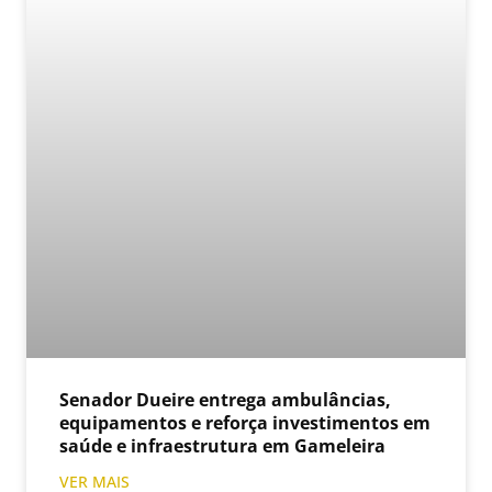
Senador Dueire entrega ambulâncias,
equipamentos e reforça investimentos em
saúde e infraestrutura em Gameleira
VER MAIS