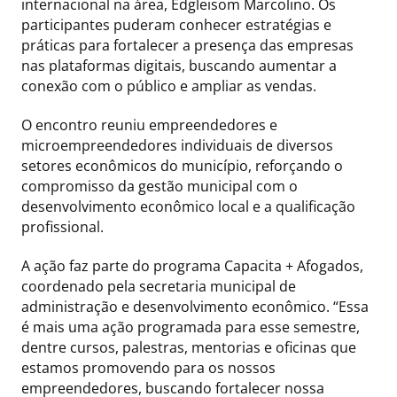
internacional na área, Edgleisom Marcolino. Os
participantes puderam conhecer estratégias e
práticas para fortalecer a presença das empresas
nas plataformas digitais, buscando aumentar a
conexão com o público e ampliar as vendas.
O encontro reuniu empreendedores e
microempreendedores individuais de diversos
setores econômicos do município, reforçando o
compromisso da gestão municipal com o
desenvolvimento econômico local e a qualificação
profissional.
A ação faz parte do programa Capacita + Afogados,
coordenado pela secretaria municipal de
administração e desenvolvimento econômico. “Essa
é mais uma ação programada para esse semestre,
dentre cursos, palestras, mentorias e oficinas que
estamos promovendo para os nossos
empreendedores, buscando fortalecer nossa