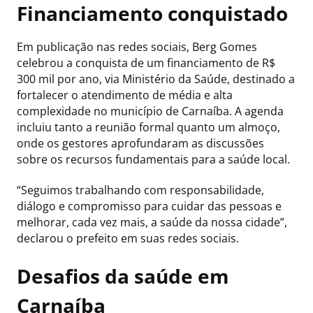
Financiamento conquistado
Em publicação nas redes sociais, Berg Gomes
celebrou a conquista de um financiamento de R$
300 mil por ano, via Ministério da Saúde, destinado a
fortalecer o atendimento de média e alta
complexidade no município de Carnaíba. A agenda
incluiu tanto a reunião formal quanto um almoço,
onde os gestores aprofundaram as discussões
sobre os recursos fundamentais para a saúde local.
“Seguimos trabalhando com responsabilidade,
diálogo e compromisso para cuidar das pessoas e
melhorar, cada vez mais, a saúde da nossa cidade”,
declarou o prefeito em suas redes sociais.
Desafios da saúde em
Carnaíba