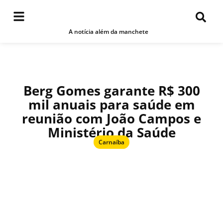
A notícia além da manchete
Berg Gomes garante R$ 300
mil anuais para saúde em
reunião com João Campos e
Ministério da Saúde
Carnaíba