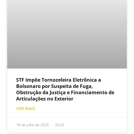
STF Impõe Tornozeleira Eletrônica a
Bolsonaro por Suspeita de Fuga,
Obstrução da Justiça e Financiamento de
Articulações no Exterior
VER MAIS
18 de julho de 2025
20:53