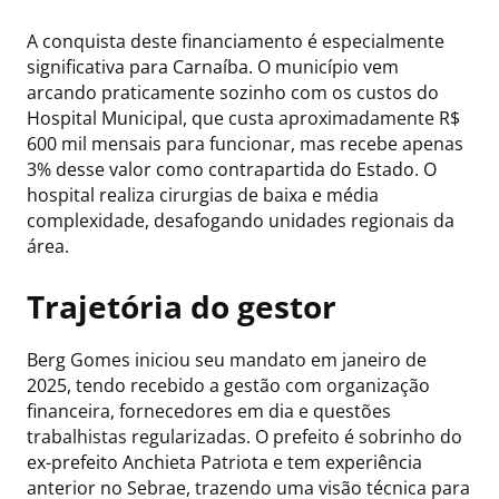
A conquista deste financiamento é especialmente
significativa para Carnaíba. O município vem
arcando praticamente sozinho com os custos do
Hospital Municipal, que custa aproximadamente R$
600 mil mensais para funcionar, mas recebe apenas
3% desse valor como contrapartida do Estado. O
hospital realiza cirurgias de baixa e média
complexidade, desafogando unidades regionais da
área.
Trajetória do gestor
Berg Gomes iniciou seu mandato em janeiro de
2025, tendo recebido a gestão com organização
financeira, fornecedores em dia e questões
trabalhistas regularizadas. O prefeito é sobrinho do
ex-prefeito Anchieta Patriota e tem experiência
anterior no Sebrae, trazendo uma visão técnica para