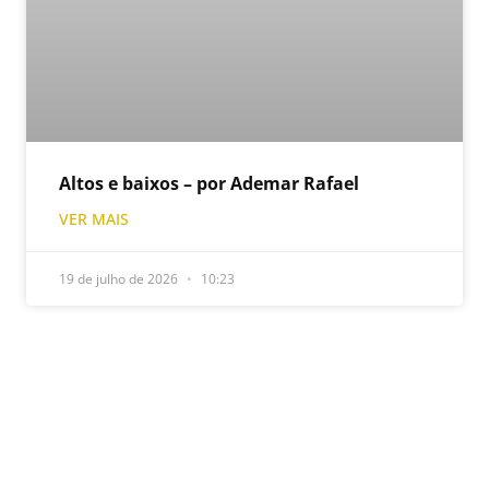
Altos e baixos – por Ademar Rafael
VER MAIS
19 de julho de 2026
10:23