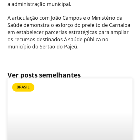
a administração municipal.
A articulação com João Campos e o Ministério da
Saúde demonstra o esforço do prefeito de Carnaíba
em estabelecer parcerias estratégicas para ampliar
os recursos destinados à saúde pública no
município do Sertão do Pajeú.
Ver posts semelhantes
BRASIL