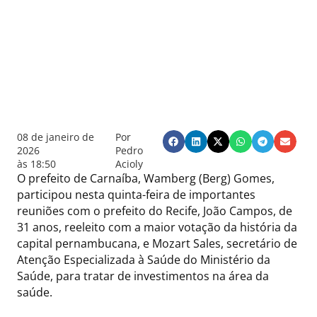
08 de janeiro de
Por
2026
Pedro
às
18:50
Acioly
O prefeito de Carnaíba, Wamberg (Berg) Gomes,
participou nesta quinta-feira de importantes
reuniões com o prefeito do Recife, João Campos, de
31 anos, reeleito com a maior votação da história da
capital pernambucana, e Mozart Sales, secretário de
Atenção Especializada à Saúde do Ministério da
Saúde, para tratar de investimentos na área da
saúde.