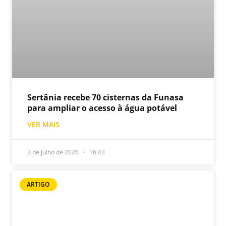
Sertânia recebe 70 cisternas da Funasa
para ampliar o acesso à água potável
VER MAIS
3 de julho de 2026
16:43
ARTIGO