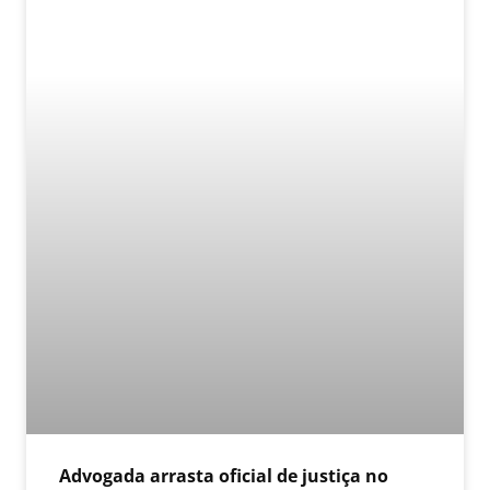
Advogada arrasta oficial de justiça no