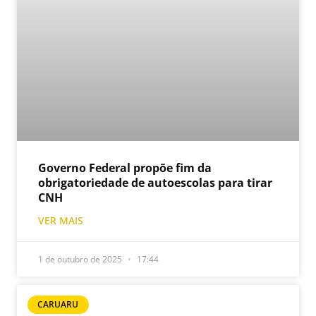
Governo Federal propõe fim da
obrigatoriedade de autoescolas para tirar
CNH
VER MAIS
1 de outubro de 2025
17:44
CARUARU