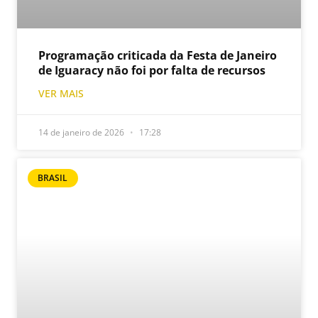
Programação criticada da Festa de Janeiro
de Iguaracy não foi por falta de recursos
VER MAIS
14 de janeiro de 2026
17:28
BRASIL