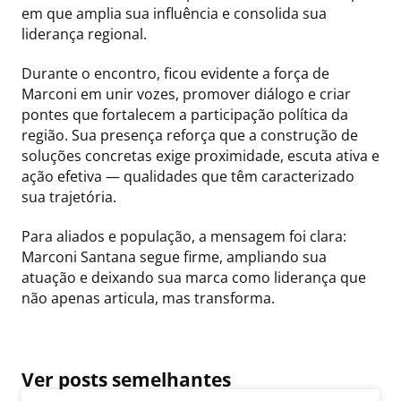
em que amplia sua influência e consolida sua
liderança regional.
Durante o encontro, ficou evidente a força de
Marconi em unir vozes, promover diálogo e criar
pontes que fortalecem a participação política da
região. Sua presença reforça que a construção de
soluções concretas exige proximidade, escuta ativa e
ação efetiva — qualidades que têm caracterizado
sua trajetória.
Para aliados e população, a mensagem foi clara:
Marconi Santana segue firme, ampliando sua
atuação e deixando sua marca como liderança que
não apenas articula, mas transforma.
Ver posts semelhantes