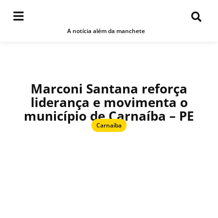
A notícia além da manchete
Marconi Santana reforça
liderança e movimenta o
município de Carnaíba – PE
Carnaíba