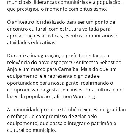
municipais, lideranças comunitárias e a população,
que prestigiou o momento com entusiasmo.
O anfiteatro foi idealizado para ser um ponto de
encontro cultural, com estrutura voltada para
apresentações artísticas, eventos comunitários e
atividades educativas.
Durante a inauguração, o prefeito destacou a
relevância do novo espaço: “O Anfiteatro Sebastião
Anjo é um marco para Carnaíba. Mais do que um
equipamento, ele representa dignidade e
oportunidade para nossa gente, reafirmando o
compromisso da gestão em investir na cultura e no
lazer da população”, afirmou Wamberg.
A comunidade presente também expressou gratidão
e reforçou o compromisso de zelar pelo
equipamento, que passa a integrar o patrimônio
cultural do município.