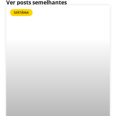
Ver posts semelhantes
SERTÂNIA