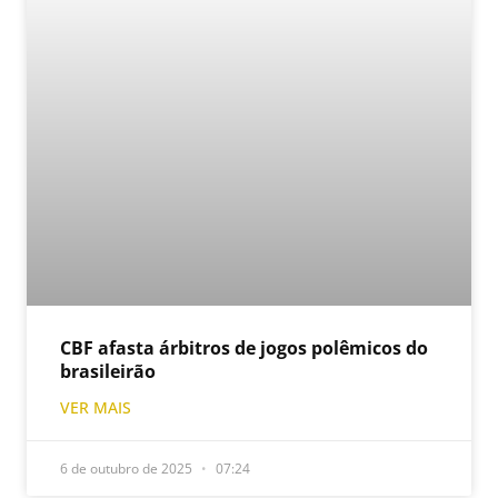
CBF afasta árbitros de jogos polêmicos do
brasileirão
VER MAIS
6 de outubro de 2025
07:24