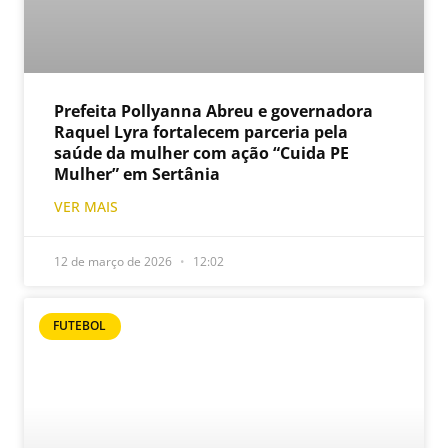
Prefeita Pollyanna Abreu e governadora
Raquel Lyra fortalecem parceria pela
saúde da mulher com ação “Cuida PE
Mulher” em Sertânia
VER MAIS
12 de março de 2026
12:02
FUTEBOL