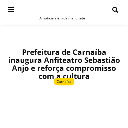
A notícia além da manchete
Prefeitura de Carnaíba
inaugura Anfiteatro Sebastião
Anjo e reforça compromisso
com a cultura
Carnaíba