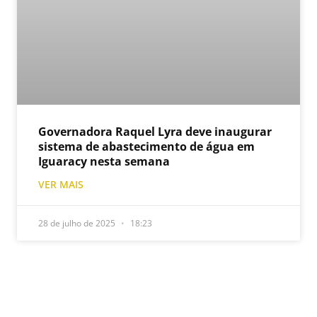
Governadora Raquel Lyra deve inaugurar
sistema de abastecimento de água em
Iguaracy nesta semana
VER MAIS
28 de julho de 2025
18:23