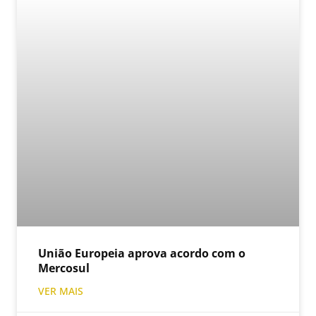
União Europeia aprova acordo com o
Mercosul
VER MAIS