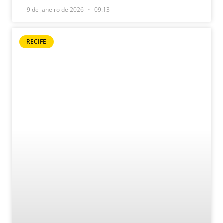
9 de janeiro de 2026
09:13
RECIFE