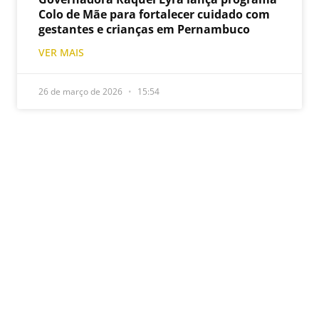
Colo de Mãe para fortalecer cuidado com
gestantes e crianças em Pernambuco
VER MAIS
26 de março de 2026
15:54