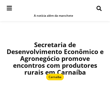
A notícia além da manchete
Secretaria de
Desenvolvimento Econômico e
Agronegócio promove
encontros com produtores
rurais em Carnaíba
Carnaíba