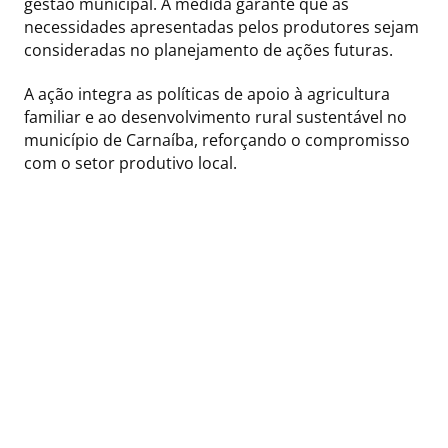
gestão municipal. A medida garante que as
necessidades apresentadas pelos produtores sejam
consideradas no planejamento de ações futuras.
A ação integra as políticas de apoio à agricultura
familiar e ao desenvolvimento rural sustentável no
município de Carnaíba, reforçando o compromisso
com o setor produtivo local.