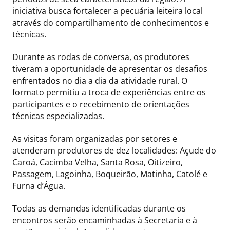
iniciativa busca fortalecer a pecuária leiteira local
através do compartilhamento de conhecimentos e
técnicas.
Durante as rodas de conversa, os produtores
tiveram a oportunidade de apresentar os desafios
enfrentados no dia a dia da atividade rural. O
formato permitiu a troca de experiências entre os
participantes e o recebimento de orientações
técnicas especializadas.
As visitas foram organizadas por setores e
atenderam produtores de dez localidades: Açude do
Caroá, Cacimba Velha, Santa Rosa, Oitizeiro,
Passagem, Lagoinha, Boqueirão, Matinha, Catolé e
Furna d’Água.
Todas as demandas identificadas durante os
encontros serão encaminhadas à Secretaria e à