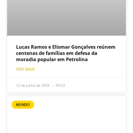
Lucas Ramos e Elismar Gonçalves reúnem
centenas de famílias em defesa da
moradia popular em Petrolina
VER MAIS
12 de junho de 2026
09:52
MUNDO