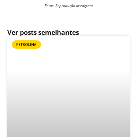
Fotos: Reprodução Instagram
Ver posts semelhantes
PETROLINA