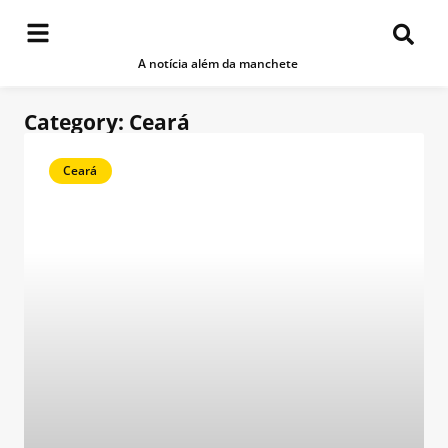
A notícia além da manchete
Category: Ceará
Ceará