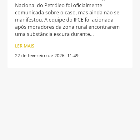
Nacional do Petróleo foi oficialmente
comunicada sobre o caso, mas ainda não se
manifestou. A equipe do IFCE foi acionada
após moradores da zona rural encontrarem
uma substância escura durante
LER MAIS
22 de fevereiro de 2026
11:49