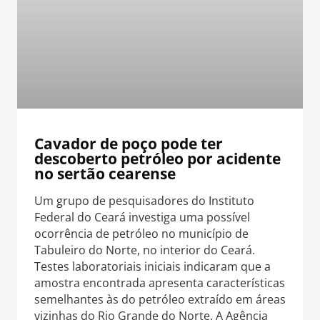
Cavador de poço pode ter
descoberto petróleo por acidente
no sertão cearense
Um grupo de pesquisadores do Instituto
Federal do Ceará investiga uma possível
ocorrência de petróleo no município de
Tabuleiro do Norte, no interior do Ceará.
Testes laboratoriais iniciais indicaram que a
amostra encontrada apresenta características
semelhantes às do petróleo extraído em áreas
vizinhas do Rio Grande do Norte. A Agência