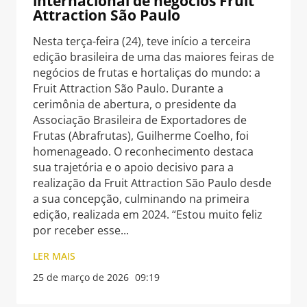
internacional de negócios Fruit
Attraction São Paulo
Nesta terça-feira (24), teve início a terceira
edição brasileira de uma das maiores feiras de
negócios de frutas e hortaliças do mundo: a
Fruit Attraction São Paulo. Durante a
cerimônia de abertura, o presidente da
Associação Brasileira de Exportadores de
Frutas (Abrafrutas), Guilherme Coelho, foi
homenageado. O reconhecimento destaca
sua trajetória e o apoio decisivo para a
realização da Fruit Attraction São Paulo desde
a sua concepção, culminando na primeira
edição, realizada em 2024. “Estou muito feliz
por receber esse
LER MAIS
25 de março de 2026
09:19