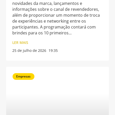
novidades da marca, lançamentos e
informações sobre o canal de revendedores,
além de proporcionar um momento de troca
de experiências e networking entre os
participantes. A programação contará com
brindes para os 10 primeiros
LER MAIS
25 de julho de 2026
19:35
Empresas