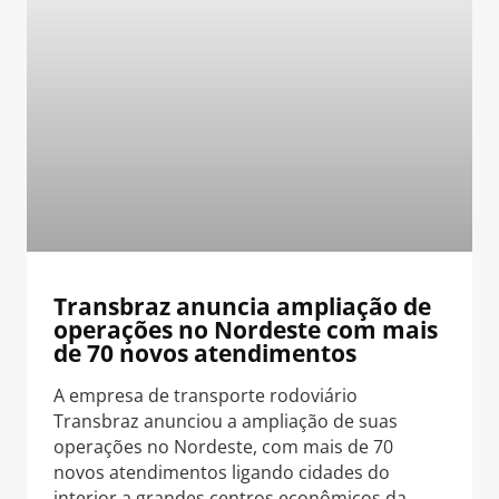
Transbraz anuncia ampliação de
operações no Nordeste com mais
de 70 novos atendimentos
A empresa de transporte rodoviário
Transbraz anunciou a ampliação de suas
operações no Nordeste, com mais de 70
novos atendimentos ligando cidades do
interior a grandes centros econômicos da