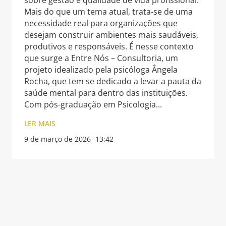
sobre gestão e qualidade de vida profissional.
Mais do que um tema atual, trata-se de uma
necessidade real para organizações que
desejam construir ambientes mais saudáveis,
produtivos e responsáveis. É nesse contexto
que surge a Entre Nós – Consultoria, um
projeto idealizado pela psicóloga Ângela
Rocha, que tem se dedicado a levar a pauta da
saúde mental para dentro das instituições.
Com pós-graduação em Psicologia
LER MAIS
9 de março de 2026
13:42