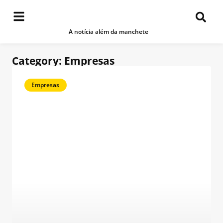
A notícia além da manchete
Category: Empresas
Empresas