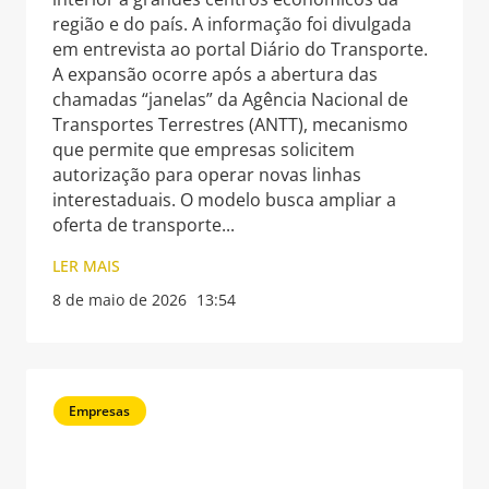
região e do país. A informação foi divulgada
em entrevista ao portal Diário do Transporte.
A expansão ocorre após a abertura das
chamadas “janelas” da Agência Nacional de
Transportes Terrestres (ANTT), mecanismo
que permite que empresas solicitem
autorização para operar novas linhas
interestaduais. O modelo busca ampliar a
oferta de transporte
LER MAIS
8 de maio de 2026
13:54
Empresas