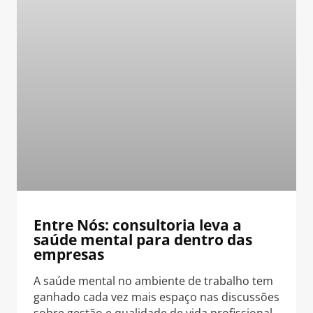
Entre Nós: consultoria leva a
saúde mental para dentro das
empresas
A saúde mental no ambiente de trabalho tem
ganhado cada vez mais espaço nas discussões