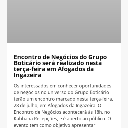
Encontro de Negócios do Grupo
Boticário será realizado nesta
terça-feira em Afogados da
Ingazeira
Os interessados em conhecer oportunidades
de negócios no universo do Grupo Boticário
terão um encontro marcado nesta terça-feira,
28 de julho, em Afogados da Ingazeira. O
Encontro de Negócios acontecerá às 18h, no
Kabbana Recepções, e é aberto ao público. O
evento tem como objetivo apresentar