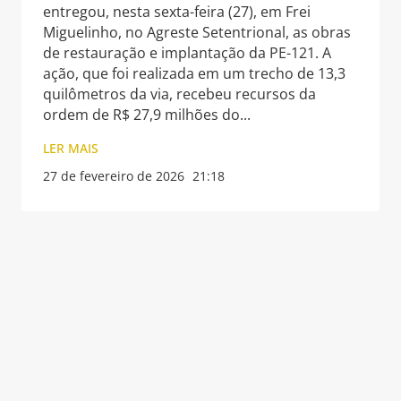
entregou, nesta sexta-feira (27), em Frei
Miguelinho, no Agreste Setentrional, as obras
de restauração e implantação da PE-121. A
ação, que foi realizada em um trecho de 13,3
quilômetros da via, recebeu recursos da
ordem de R$ 27,9 milhões do
LER MAIS
27 de fevereiro de 2026
21:18