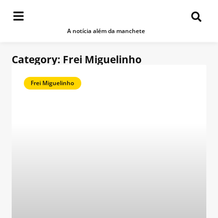
A notícia além da manchete
Category: Frei Miguelinho
Frei Miguelinho