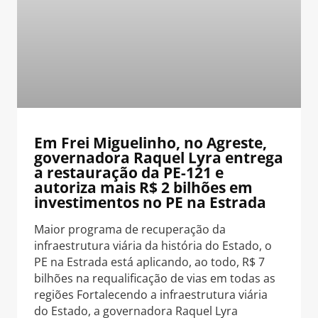
Em Frei Miguelinho, no Agreste,
governadora Raquel Lyra entrega
a restauração da PE-121 e
autoriza mais R$ 2 bilhões em
investimentos no PE na Estrada
Maior programa de recuperação da
infraestrutura viária da história do Estado, o
PE na Estrada está aplicando, ao todo, R$ 7
bilhões na requalificação de vias em todas as
regiões Fortalecendo a infraestrutura viária
do Estado, a governadora Raquel Lyra