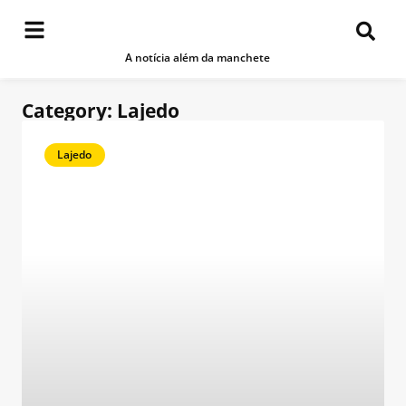
A notícia além da manchete
Category: Lajedo
Lajedo