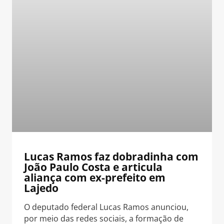
Lucas Ramos faz dobradinha com
João Paulo Costa e articula
aliança com ex-prefeito em
Lajedo
O deputado federal Lucas Ramos anunciou,
por meio das redes sociais, a formação de