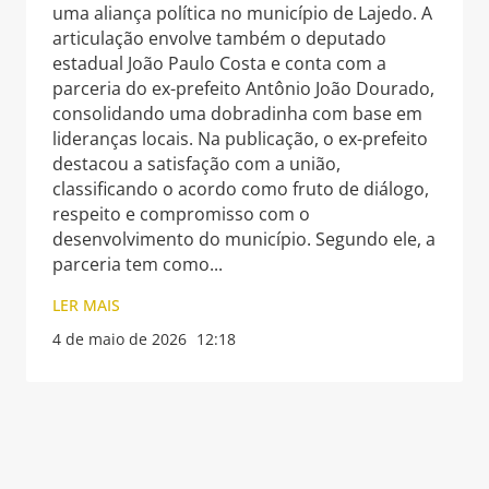
uma aliança política no município de Lajedo. A
articulação envolve também o deputado
estadual João Paulo Costa e conta com a
parceria do ex-prefeito Antônio João Dourado,
consolidando uma dobradinha com base em
lideranças locais. Na publicação, o ex-prefeito
destacou a satisfação com a união,
classificando o acordo como fruto de diálogo,
respeito e compromisso com o
desenvolvimento do município. Segundo ele, a
parceria tem como
LER MAIS
4 de maio de 2026
12:18