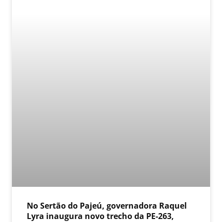
No Sertão do Pajeú, governadora Raquel
Lyra inaugura novo trecho da PE-263,