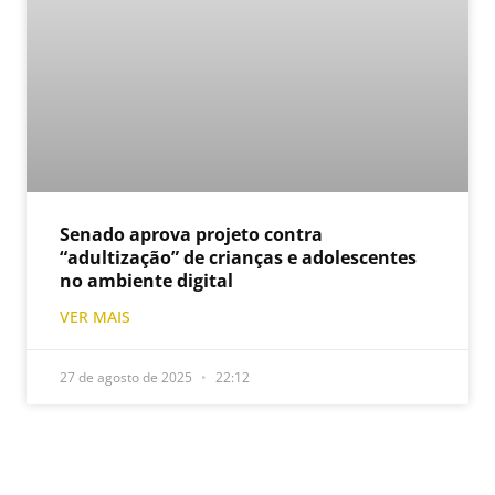
Senado aprova projeto contra
“adultização” de crianças e adolescentes
no ambiente digital
VER MAIS
27 de agosto de 2025
22:12