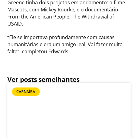
Greene tinha dois projetos em andamento: o filme
Mascots, com Mickey Rourke, e o documentário
From the American People: The Withdrawal of
USAID.
“Ele se importava profundamente com causas
humanitárias e era um amigo leal. Vai fazer muita
falta”, completou Edwards.
Ver posts semelhantes
CARNAÍBA