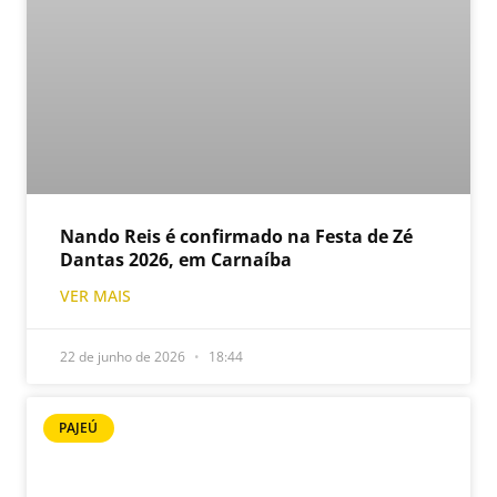
Nando Reis é confirmado na Festa de Zé
Dantas 2026, em Carnaíba
VER MAIS
22 de junho de 2026
18:44
PAJEÚ