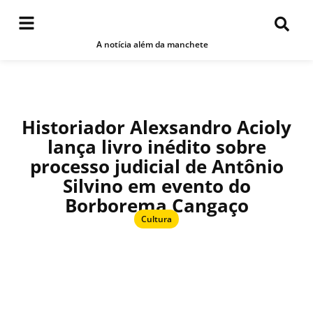
A notícia além da manchete
Historiador Alexsandro Acioly
lança livro inédito sobre
processo judicial de Antônio
Silvino em evento do
Borborema Cangaço
Cultura