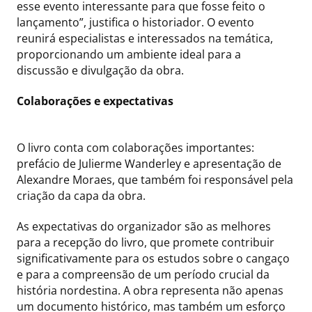
esse evento interessante para que fosse feito o
lançamento”, justifica o historiador. O evento
reunirá especialistas e interessados na temática,
proporcionando um ambiente ideal para a
discussão e divulgação da obra.
Colaborações e expectativas
O livro conta com colaborações importantes:
prefácio de Julierme Wanderley e apresentação de
Alexandre Moraes, que também foi responsável pela
criação da capa da obra.
As expectativas do organizador são as melhores
para a recepção do livro, que promete contribuir
significativamente para os estudos sobre o cangaço
e para a compreensão de um período crucial da
história nordestina. A obra representa não apenas
um documento histórico, mas também um esforço