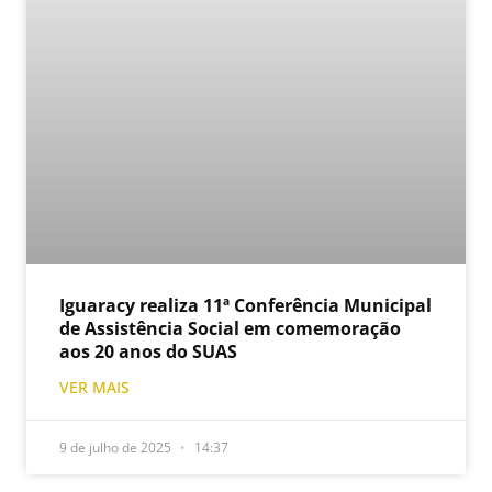
Iguaracy realiza 11ª Conferência Municipal
de Assistência Social em comemoração
aos 20 anos do SUAS
VER MAIS
9 de julho de 2025
14:37