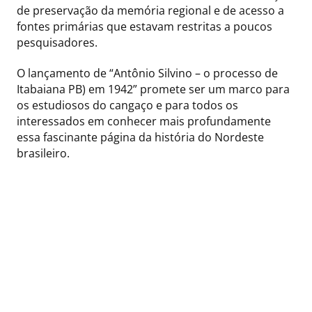
de preservação da memória regional e de acesso a
fontes primárias que estavam restritas a poucos
pesquisadores.
O lançamento de “Antônio Silvino – o processo de
Itabaiana PB) em 1942” promete ser um marco para
os estudiosos do cangaço e para todos os
interessados em conhecer mais profundamente
essa fascinante página da história do Nordeste
brasileiro.