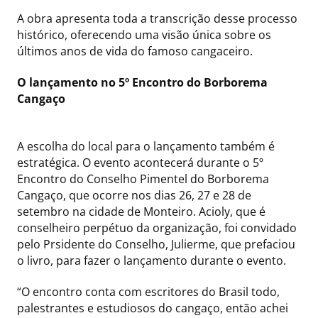
A obra apresenta toda a transcrição desse processo
histórico, oferecendo uma visão única sobre os
últimos anos de vida do famoso cangaceiro.
O lançamento no 5º Encontro do Borborema
Cangaço
A escolha do local para o lançamento também é
estratégica. O evento acontecerá durante o 5º
Encontro do Conselho Pimentel do Borborema
Cangaço, que ocorre nos dias 26, 27 e 28 de
setembro na cidade de Monteiro. Acioly, que é
conselheiro perpétuo da organização, foi convidado
pelo Prsidente do Conselho, Julierme, que prefaciou
o livro, para fazer o lançamento durante o evento.
“O encontro conta com escritores do Brasil todo,
palestrantes e estudiosos do cangaço, então achei