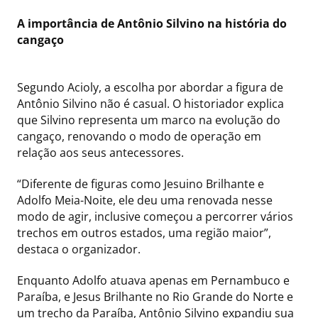
A importância de Antônio Silvino na história do
cangaço
Segundo Acioly, a escolha por abordar a figura de
Antônio Silvino não é casual. O historiador explica
que Silvino representa um marco na evolução do
cangaço, renovando o modo de operação em
relação aos seus antecessores.
“Diferente de figuras como Jesuino Brilhante e
Adolfo Meia-Noite, ele deu uma renovada nesse
modo de agir, inclusive começou a percorrer vários
trechos em outros estados, uma região maior”,
destaca o organizador.
Enquanto Adolfo atuava apenas em Pernambuco e
Paraíba, e Jesus Brilhante no Rio Grande do Norte e
um trecho da Paraíba, Antônio Silvino expandiu sua