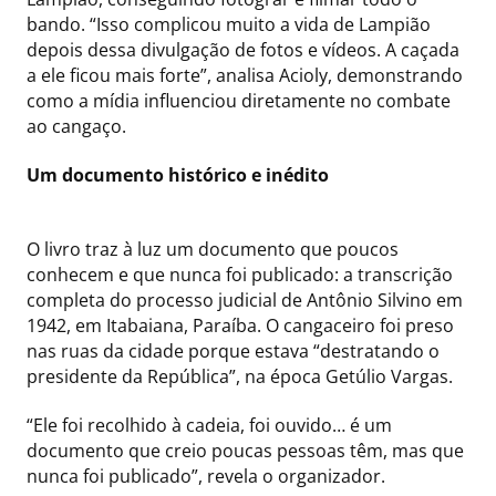
bando. “Isso complicou muito a vida de Lampião
depois dessa divulgação de fotos e vídeos. A caçada
a ele ficou mais forte”, analisa Acioly, demonstrando
como a mídia influenciou diretamente no combate
ao cangaço.
Um documento histórico e inédito
O livro traz à luz um documento que poucos
conhecem e que nunca foi publicado: a transcrição
completa do processo judicial de Antônio Silvino em
1942, em Itabaiana, Paraíba. O cangaceiro foi preso
nas ruas da cidade porque estava “destratando o
presidente da República”, na época Getúlio Vargas.
“Ele foi recolhido à cadeia, foi ouvido… é um
documento que creio poucas pessoas têm, mas que
nunca foi publicado”, revela o organizador.