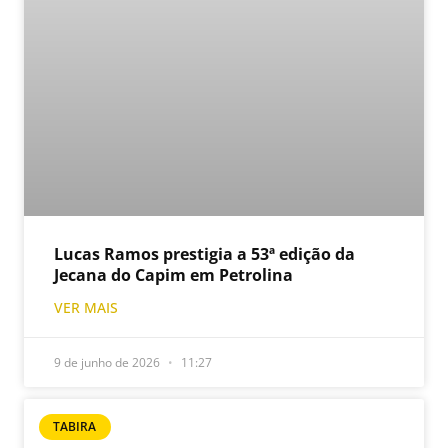
Lucas Ramos prestigia a 53ª edição da
Jecana do Capim em Petrolina
VER MAIS
9 de junho de 2026
11:27
TABIRA