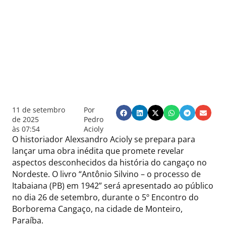
11 de setembro
Por
de 2025
Pedro
às
07:54
Acioly
O historiador Alexsandro Acioly se prepara para
lançar uma obra inédita que promete revelar
aspectos desconhecidos da história do cangaço no
Nordeste. O livro “Antônio Silvino – o processo de
Itabaiana (PB) em 1942” será apresentado ao público
no dia 26 de setembro, durante o 5º Encontro do
Borborema Cangaço, na cidade de Monteiro,
Paraíba.