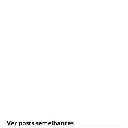
Ver posts semelhantes