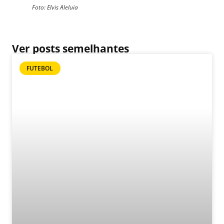
Foto: Elvis Aleluia
Ver posts semelhantes
FUTEBOL