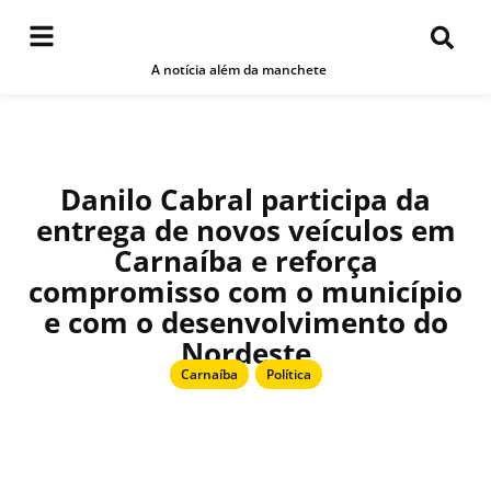
A notícia além da manchete
Danilo Cabral participa da
entrega de novos veículos em
Carnaíba e reforça
compromisso com o município
e com o desenvolvimento do
Nordeste
Carnaíba
,
Política