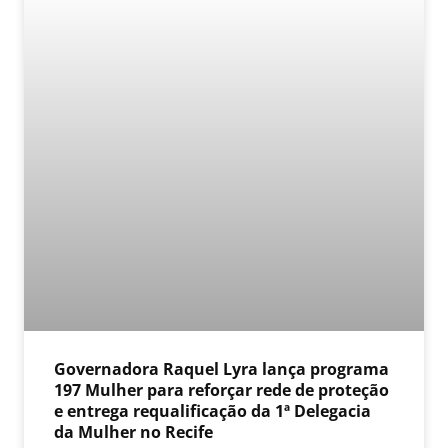
Governadora Raquel Lyra lança programa
197 Mulher para reforçar rede de proteção
e entrega requalificação da 1ª Delegacia
da Mulher no Recife