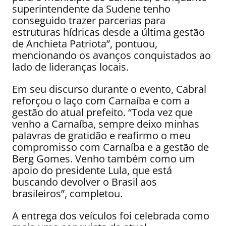
superintendente da Sudene tenho
conseguido trazer parcerias para
estruturas hídricas desde a última gestão
de Anchieta Patriota”, pontuou,
mencionando os avanços conquistados ao
lado de lideranças locais.
Em seu discurso durante o evento, Cabral
reforçou o laço com Carnaíba e com a
gestão do atual prefeito. “Toda vez que
venho a Carnaíba, sempre deixo minhas
palavras de gratidão e reafirmo o meu
compromisso com Carnaíba e a gestão de
Berg Gomes. Venho também como um
apoio do presidente Lula, que está
buscando devolver o Brasil aos
brasileiros”, completou.
A entrega dos veículos foi celebrada como