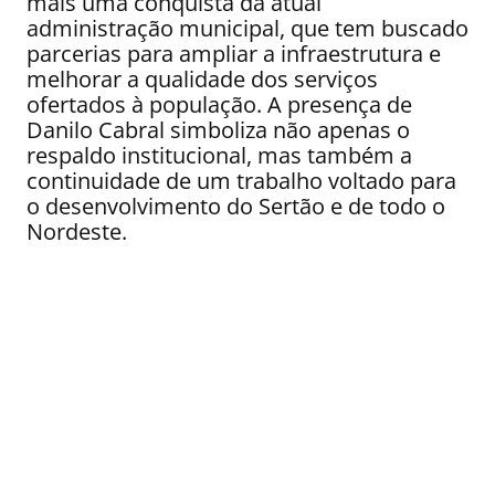
mais uma conquista da atual
administração municipal, que tem buscado
parcerias para ampliar a infraestrutura e
melhorar a qualidade dos serviços
ofertados à população. A presença de
Danilo Cabral simboliza não apenas o
respaldo institucional, mas também a
continuidade de um trabalho voltado para
o desenvolvimento do Sertão e de todo o
Nordeste.