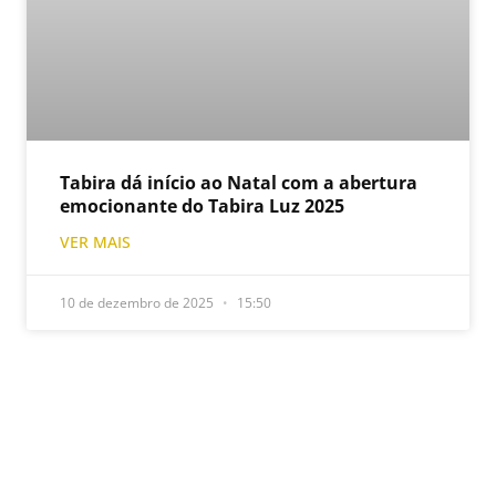
Tabira dá início ao Natal com a abertura
emocionante do Tabira Luz 2025
VER MAIS
10 de dezembro de 2025
15:50