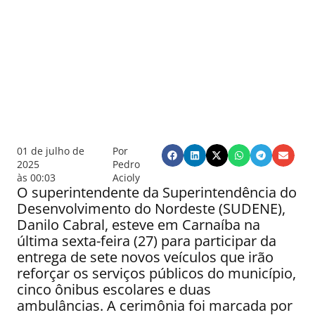
01 de julho de
Por
2025
Pedro
às
00:03
Acioly
O superintendente da Superintendência do
Desenvolvimento do Nordeste (SUDENE),
Danilo Cabral, esteve em Carnaíba na
última sexta-feira (27) para participar da
entrega de sete novos veículos que irão
reforçar os serviços públicos do município,
cinco ônibus escolares e duas
ambulâncias. A cerimônia foi marcada por