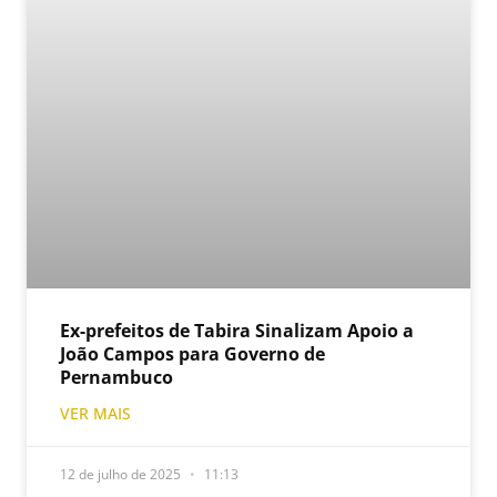
Ex-prefeitos de Tabira Sinalizam Apoio a
João Campos para Governo de
Pernambuco
VER MAIS
12 de julho de 2025
11:13