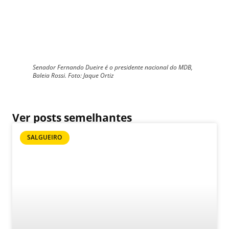
Senador Fernando Dueire é o presidente nacional do MDB,
Baleia Rossi. Foto: Jaque Ortiz
Ver posts semelhantes
SALGUEIRO