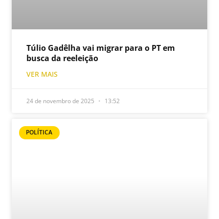
Túlio Gadêlha vai migrar para o PT em
busca da reeleição
VER MAIS
24 de novembro de 2025
13:52
POLÍTICA