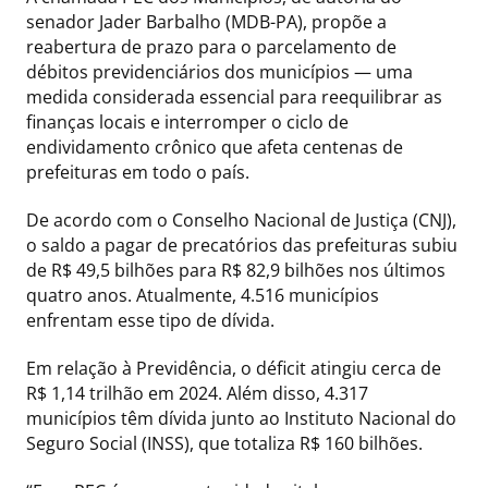
senador Jader Barbalho (MDB-PA), propõe a
reabertura de prazo para o parcelamento de
débitos previdenciários dos municípios — uma
medida considerada essencial para reequilibrar as
finanças locais e interromper o ciclo de
endividamento crônico que afeta centenas de
prefeituras em todo o país.
De acordo com o Conselho Nacional de Justiça (CNJ),
o saldo a pagar de precatórios das prefeituras subiu
de R$ 49,5 bilhões para R$ 82,9 bilhões nos últimos
quatro anos. Atualmente, 4.516 municípios
enfrentam esse tipo de dívida.
Em relação à Previdência, o déficit atingiu cerca de
R$ 1,14 trilhão em 2024. Além disso, 4.317
municípios têm dívida junto ao Instituto Nacional do
Seguro Social (INSS), que totaliza R$ 160 bilhões.