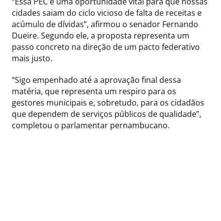
“Essa PEC é uma oportunidade vital para que nossas
cidades saiam do ciclo vicioso de falta de receitas e
acúmulo de dívidas”, afirmou o senador Fernando
Dueire. Segundo ele, a proposta representa um
passo concreto na direção de um pacto federativo
mais justo.
“Sigo empenhado até a aprovação final dessa
matéria, que representa um respiro para os
gestores municipais e, sobretudo, para os cidadãos
que dependem de serviços públicos de qualidade”,
completou o parlamentar pernambucano.