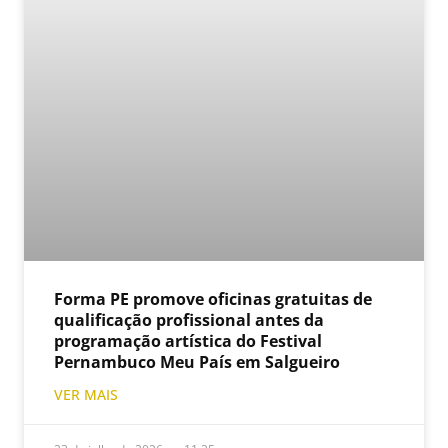
Forma PE promove oficinas gratuitas de
qualificação profissional antes da
programação artística do Festival
Pernambuco Meu País em Salgueiro
VER MAIS