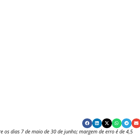
e os dias 7 de maio de 30 de junho; margem de erro é de 4,5