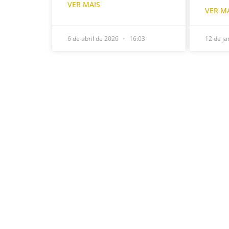
VER MAIS
VER M
6 de abril de 2026
16:03
12 de ja