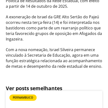
Política de Resultados da Rede Estadual, com efeito
a partir de 14 de outubro de 2025.
A exoneração de Israel da GRE Alto Sertão do Pajeú
ocorreu nesta terça-feira (14) e foi interpretada nos
bastidores como parte de um rearranjo político que
teria favorecido grupos de oposição em Afogados da
Ingazeira.
Com a nova nomeação, Israel Silveira permanece
vinculado à Secretaria de Educação, agora em uma
função estratégica relacionada ao acompanhamento
de metas e desempenho da rede estadual de ensino.
Ver posts semelhantes
PERNAMBUCO