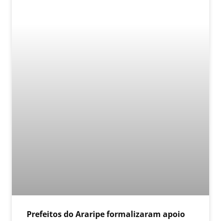
Prefeitos do Araripe formalizaram apoio