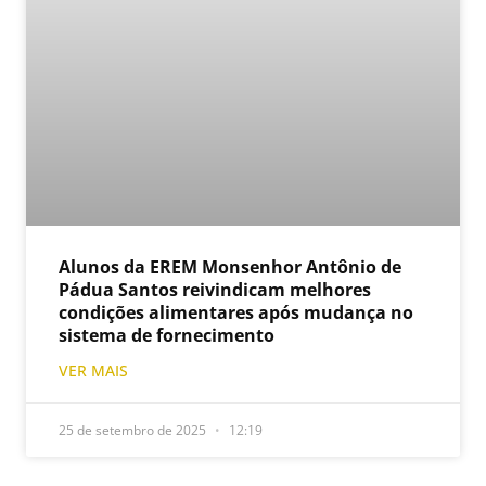
Alunos da EREM Monsenhor Antônio de
Pádua Santos reivindicam melhores
condições alimentares após mudança no
sistema de fornecimento
VER MAIS
25 de setembro de 2025
12:19