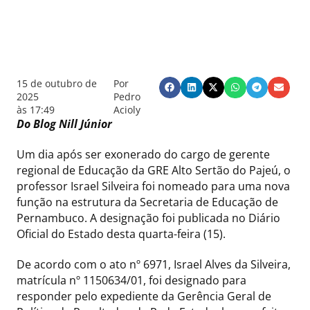
15 de outubro de
Por
2025
Pedro
às
17:49
Acioly
Do Blog Nill Júnior
Um dia após ser exonerado do cargo de gerente
regional de Educação da GRE Alto Sertão do Pajeú, o
professor Israel Silveira foi nomeado para uma nova
função na estrutura da Secretaria de Educação de
Pernambuco. A designação foi publicada no Diário
Oficial do Estado desta quarta-feira (15).
De acordo com o ato nº 6971, Israel Alves da Silveira,
matrícula nº 1150634/01, foi designado para
responder pelo expediente da Gerência Geral de