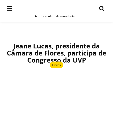
A notícia além da manchete
Jeane Lucas, presidente da
Câmara de Flores, participa de
Congresso da UVP
Flores