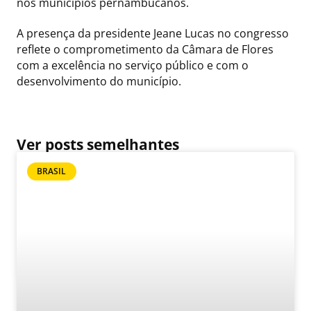
nos municípios pernambucanos.
A presença da presidente Jeane Lucas no congresso
reflete o comprometimento da Câmara de Flores
com a excelência no serviço público e com o
desenvolvimento do município.
Ver posts semelhantes
BRASIL