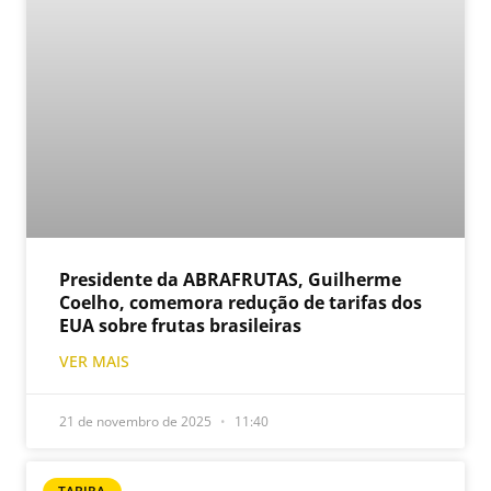
Presidente da ABRAFRUTAS, Guilherme
Coelho, comemora redução de tarifas dos
EUA sobre frutas brasileiras
VER MAIS
21 de novembro de 2025
11:40