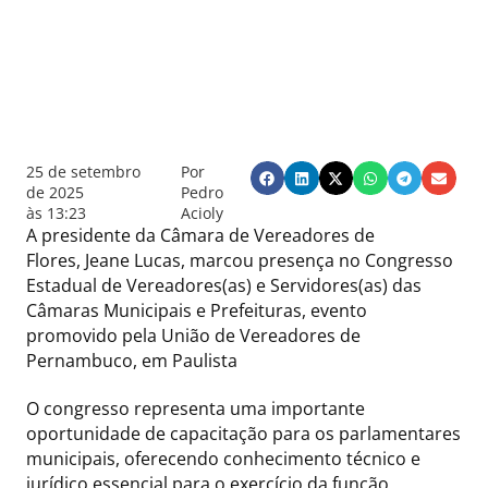
25 de setembro
Por
de 2025
Pedro
às
13:23
Acioly
A presidente da Câmara de Vereadores de
Flores, Jeane Lucas, marcou presença no Congresso
Estadual de Vereadores(as) e Servidores(as) das
Câmaras Municipais e Prefeituras, evento
promovido pela União de Vereadores de
Pernambuco, em Paulista
O congresso representa uma importante
oportunidade de capacitação para os parlamentares
municipais, oferecendo conhecimento técnico e
jurídico essencial para o exercício da função