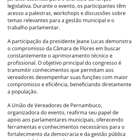
legislativa. Durante o evento, os participantes têm
acesso a palestras, workshops e discussões sobre
temas relevantes para a gestão municipal e o
trabalho parlamentar.
A participação da presidente Jeane Lucas demonstra
o compromisso da Câmara de Flores em buscar
constantemente o aprimoramento técnico e
profissional. O objetivo principal do congresso é
transmitir conhecimentos que permitam aos
vereadores desempenhar suas funções com maior
compromisso e eficiência, beneficiando diretamente
a população.
A União de Vereadores de Pernambuco,
organizadora do evento, reafirma seu papel de
apoio aos parlamentares municipais, oferecendo
ferramentas e conhecimentos necessários para o
fortalecimento da democracia e da gestão pública