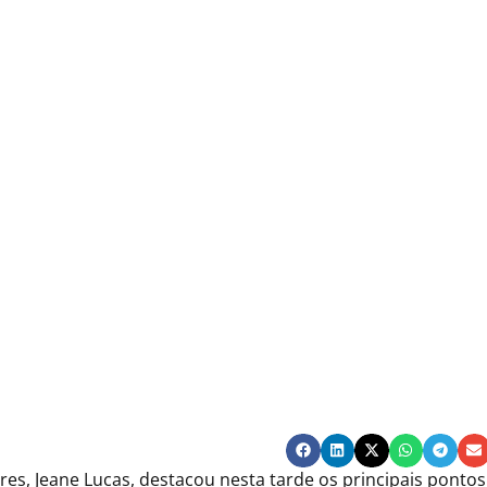
es, Jeane Lucas, destacou nesta tarde os principais pontos