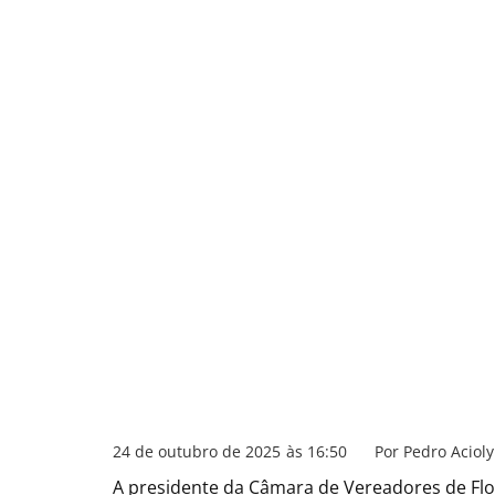
24 de outubro de 2025
às
16:50
Por
Pedro Acioly
A presidente da Câmara de Vereadores de Flor