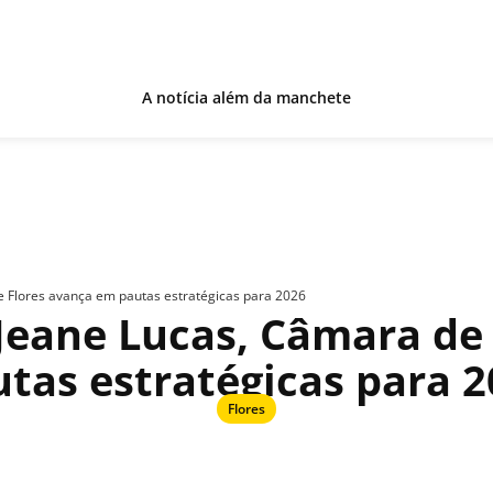
A notícia além da manchete
e Flores avança em pautas estratégicas para 2026
 Jeane Lucas, Câmara de
tas estratégicas para 
Flores