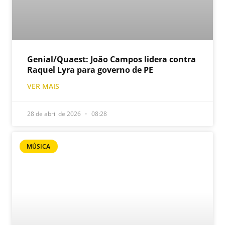
Genial/Quaest: João Campos lidera contra
Raquel Lyra para governo de PE
VER MAIS
28 de abril de 2026
08:28
MÚSICA