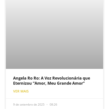
Angela Ro Ro: A Voz Revolucionária que
Eternizou “Amor, Meu Grande Amor”
VER MAIS
9 de setembro de 2025
08:26