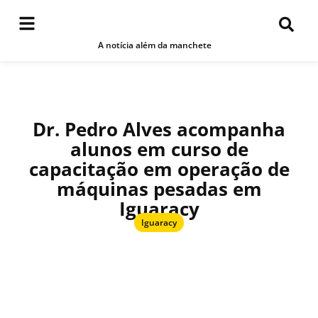
A notícia além da manchete
Dr. Pedro Alves acompanha
alunos em curso de
capacitação em operação de
máquinas pesadas em
Iguaracy
Iguaracy