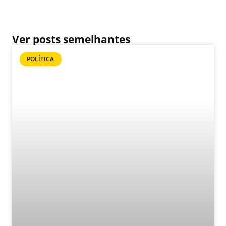
Ver posts semelhantes
POLÍTICA