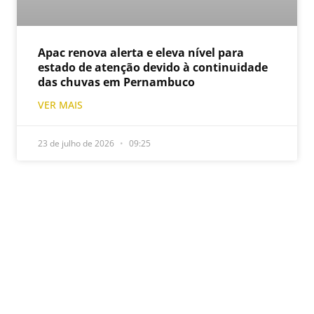
Apac renova alerta e eleva nível para
estado de atenção devido à continuidade
das chuvas em Pernambuco
VER MAIS
23 de julho de 2026
09:25