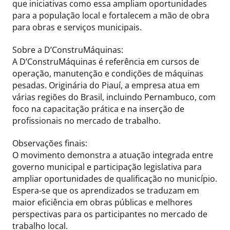
que iniciativas como essa ampliam oportunidades
para a população local e fortalecem a mão de obra
para obras e serviços municipais.
Sobre a D’ConstruMáquinas:
A D’ConstruMáquinas é referência em cursos de
operação, manutenção e condições de máquinas
pesadas. Originária do Piauí, a empresa atua em
várias regiões do Brasil, incluindo Pernambuco, com
foco na capacitação prática e na inserção de
profissionais no mercado de trabalho.
Observações finais:
O movimento demonstra a atuação integrada entre
governo municipal e participação legislativa para
ampliar oportunidades de qualificação no município.
Espera-se que os aprendizados se traduzam em
maior eficiência em obras públicas e melhores
perspectivas para os participantes no mercado de
trabalho local.