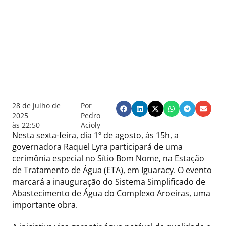
28 de julho de
Por
2025
Pedro
às
22:50
Acioly
Nesta sexta-feira, dia 1º de agosto, às 15h, a
governadora Raquel Lyra participará de uma
cerimônia especial no Sítio Bom Nome, na Estação
de Tratamento de Água (ETA), em Iguaracy. O evento
marcará a inauguração do Sistema Simplificado de
Abastecimento de Água do Complexo Aroeiras, uma
importante obra.