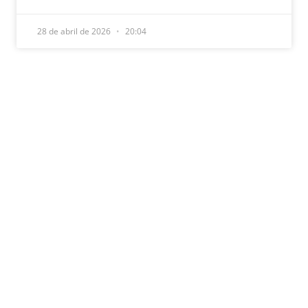
28 de abril de 2026
20:04