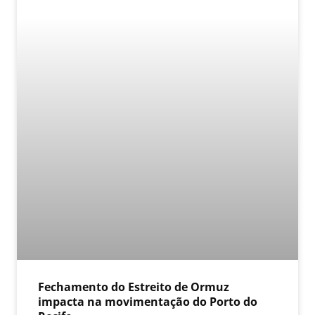
Fechamento do Estreito de Ormuz
impacta na movimentação do Porto do