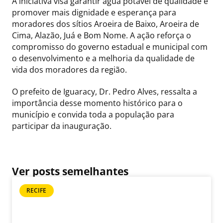
A iniciativa visa garantir água potável de qualidade e
promover mais dignidade e esperança para
moradores dos sítios Aroeira de Baixo, Aroeira de
Cima, Alazão, Juá e Bom Nome. A ação reforça o
compromisso do governo estadual e municipal com
o desenvolvimento e a melhoria da qualidade de
vida dos moradores da região.
O prefeito de Iguaracy, Dr. Pedro Alves, ressalta a
importância desse momento histórico para o
município e convida toda a população para
participar da inauguração.
Ver posts semelhantes
RECIFE