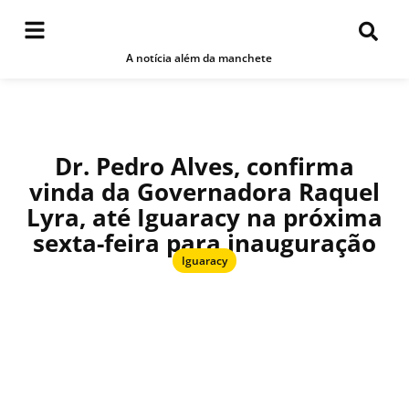
A notícia além da manchete
Dr. Pedro Alves, confirma
vinda da Governadora Raquel
Lyra, até Iguaracy na próxima
sexta-feira para inauguração
Iguaracy