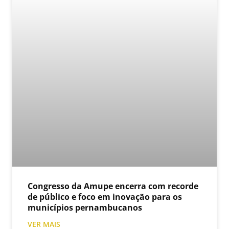
Congresso da Amupe encerra com recorde
de público e foco em inovação para os
municípios pernambucanos
VER MAIS