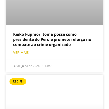
Keiko Fujimori toma posse como
presidente do Peru e promete reforço no
combate ao crime organizado
VER MAIS
30 de julho de 2026
14:42
RECIFE