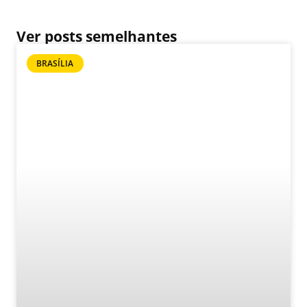
Ver posts semelhantes
BRASÍLIA