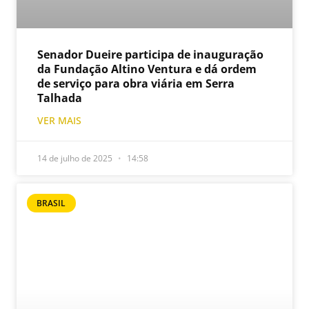
Senador Dueire participa de inauguração
da Fundação Altino Ventura e dá ordem
de serviço para obra viária em Serra
Talhada
VER MAIS
14 de julho de 2025
14:58
BRASIL