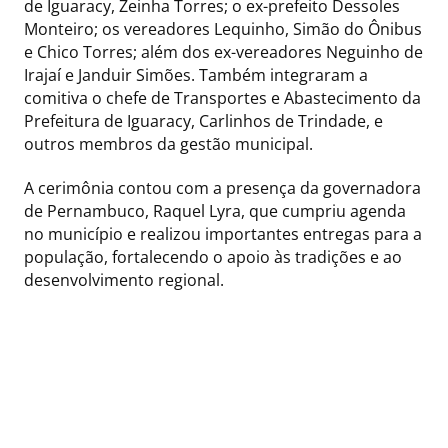
de Iguaracy, Zeinha Torres; o ex-prefeito Dessoles
Monteiro; os vereadores Lequinho, Simão do Ônibus
e Chico Torres; além dos ex-vereadores Neguinho de
Irajaí e Janduir Simões. Também integraram a
comitiva o chefe de Transportes e Abastecimento da
Prefeitura de Iguaracy, Carlinhos de Trindade, e
outros membros da gestão municipal.
A cerimônia contou com a presença da governadora
de Pernambuco, Raquel Lyra, que cumpriu agenda
no município e realizou importantes entregas para a
população, fortalecendo o apoio às tradições e ao
desenvolvimento regional.