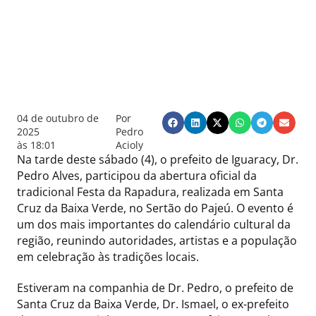
04 de outubro de
Por
2025
Pedro
às
18:01
Acioly
Na tarde deste sábado (4), o prefeito de Iguaracy, Dr.
Pedro Alves, participou da abertura oficial da
tradicional Festa da Rapadura, realizada em Santa
Cruz da Baixa Verde, no Sertão do Pajeú. O evento é
um dos mais importantes do calendário cultural da
região, reunindo autoridades, artistas e a população
em celebração às tradições locais.
Estiveram na companhia de Dr. Pedro, o prefeito de
Santa Cruz da Baixa Verde, Dr. Ismael, o ex-prefeito