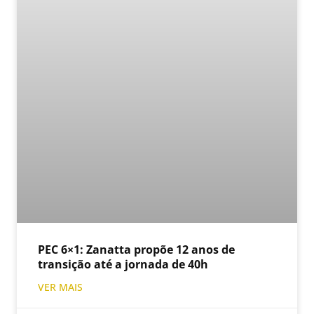
PEC 6×1: Zanatta propõe 12 anos de
transição até a jornada de 40h
VER MAIS