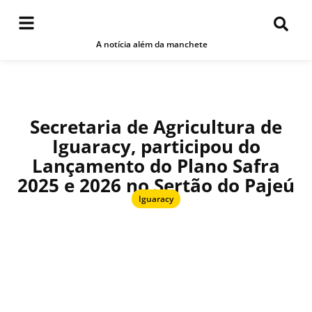
A notícia além da manchete
Secretaria de Agricultura de
Iguaracy, participou do
Lançamento do Plano Safra
2025 e 2026 no Sertão do Pajeú
Iguaracy