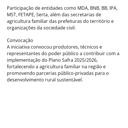
Participação de entidades como MDA, BNB, BB, IPA,
MST, FETAPE, Serta, além das secretarias de
agricultura familiar das prefeituras do território e
organizações da sociedade civil.
Convocação
A iniciativa convocou produtores, técnicos e
representantes do poder público a contribuir com a
implementação do Plano Safra 2025/2026,
fortalecendo a agricultura familiar na região e
promovendo parcerias público-privadas para o
desenvolvimento rural sustentável.