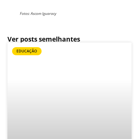
Fotos: Ascom Iguaracy
Ver posts semelhantes
EDUCAÇÃO