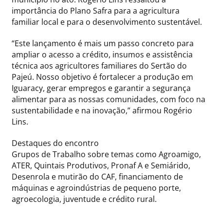
importância do Plano Safra para a agricultura
familiar local e para o desenvolvimento sustentável.
“Este lançamento é mais um passo concreto para
ampliar o acesso a crédito, insumos e assistência
técnica aos agricultores familiares do Sertão do
Pajeú. Nosso objetivo é fortalecer a produção em
Iguaracy, gerar empregos e garantir a segurança
alimentar para as nossas comunidades, com foco na
sustentabilidade e na inovação,” afirmou Rogério
Lins.
Destaques do encontro
Grupos de Trabalho sobre temas como Agroamigo,
ATER, Quintais Produtivos, Pronaf A e Semiárido,
Desenrola e mutirão do CAF, financiamento de
máquinas e agroindústrias de pequeno porte,
agroecologia, juventude e crédito rural.