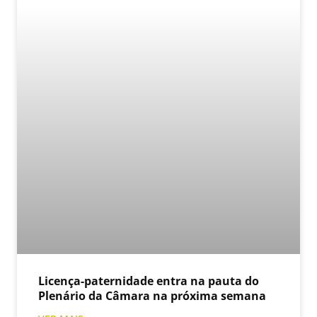
Licença-paternidade entra na pauta do
Plenário da Câmara na próxima semana