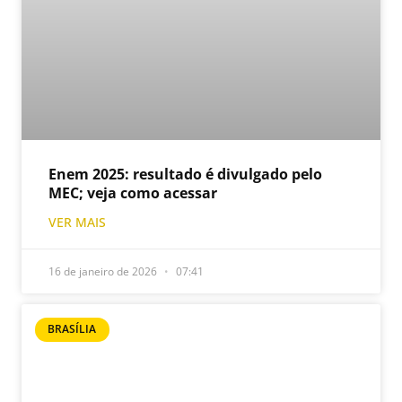
Enem 2025: resultado é divulgado pelo
MEC; veja como acessar
VER MAIS
16 de janeiro de 2026
07:41
BRASÍLIA