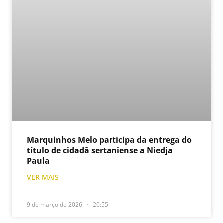
Marquinhos Melo participa da entrega do
título de cidadã sertaniense a Niedja
Paula
VER MAIS
9 de março de 2026
20:55