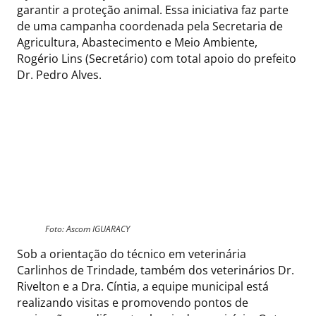
garantir a proteção animal. Essa iniciativa faz parte
de uma campanha coordenada pela Secretaria de
Agricultura, Abastecimento e Meio Ambiente,
Rogério Lins (Secretário) com total apoio do prefeito
Dr. Pedro Alves.
Foto: Ascom IGUARACY
Sob a orientação do técnico em veterinária
Carlinhos de Trindade, também dos veterinários Dr.
Rivelton e a Dra. Cíntia, a equipe municipal está
realizando visitas e promovendo pontos de