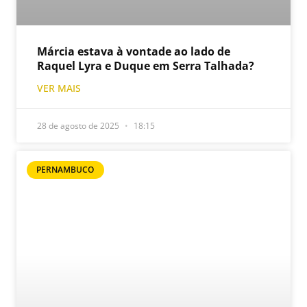
Márcia estava à vontade ao lado de
Raquel Lyra e Duque em Serra Talhada?
VER MAIS
28 de agosto de 2025
18:15
PERNAMBUCO