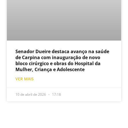
Senador Dueire destaca avanço na saúde
de Carpina com inauguração de novo
bloco cirúrgico e obras do Hospital da
Mulher, Criança e Adolescente
VER MAIS
10 de abril de 2026
17:18