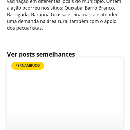
vacinação em diferentes locais do município. Ontem
a ação ocorreu nos sítios: Quixaba, Barro Branco,
Barriguda, Baraúna Grossa e Dinamarca e atendeu
uma demanda na área rural também com o apoio
dos pecuaristas.
Ver posts semelhantes
PERNAMBUCO