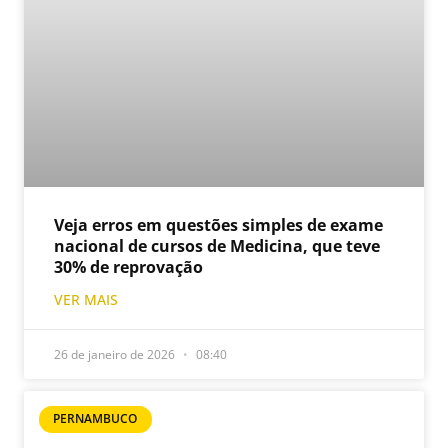
Veja erros em questões simples de exame
nacional de cursos de Medicina, que teve
30% de reprovação
VER MAIS
26 de janeiro de 2026
08:40
PERNAMBUCO