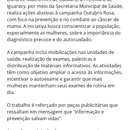
Iguaracy, por meio da Secretaria Municipal de Saúde,
realiza ações alusivas à campanha Outubro Rosa,
com foco na prevenção e no combate ao câncer de
mama. A iniciativa busca conscientizar a população,
especialmente as mulheres, sobre a importância do
diagnóstico precoce e do autocuidado.
A campanha inclui mobilizações nas unidades de
saúde, realização de exames, palestras e
distribuição de materiais informativos. As atividades
têm como objetivo ampliar o acesso às informações,
incentivar o autoexame e garantir que mais
mulheres mantenham seus exames de rotina em
dia.
O trabalho é reforçado por peças publicitárias que
ressaltam em mensagem que “informação e
prevenção salvam vidas”.