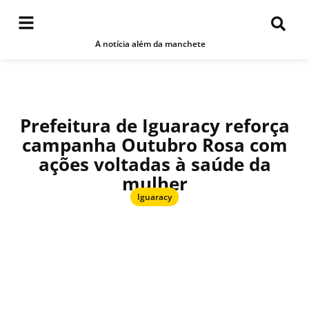
A notícia além da manchete
Prefeitura de Iguaracy reforça
campanha Outubro Rosa com
ações voltadas à saúde da
mulher
Iguaracy