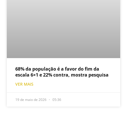
68% da população é a favor do fim da
escala 6×1 e 22% contra, mostra pesquisa
VER MAIS
19 de maio de 2026
05:36