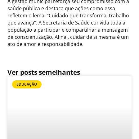
A gestão municipal reforça seu compromisso com a
saúde pública e destaca que ações como essa
refletem o lema: “Cuidado que transforma, trabalho
que avança”. A Secretaria de Saúde convida toda a
população a participar e compartilhar a mensagem
de conscientização. Afinal, cuidar de si mesma é um
ato de amor e responsabilidade.
Ver posts semelhantes
EDUCAÇÃO