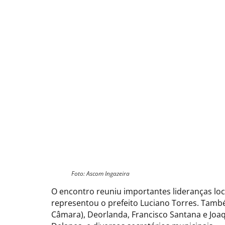
Foto: Ascom Ingazeira
O encontro reuniu importantes lideranças loc
representou o prefeito Luciano Torres. Tamb
Câmara), Deorlanda, Francisco Santana e Joa