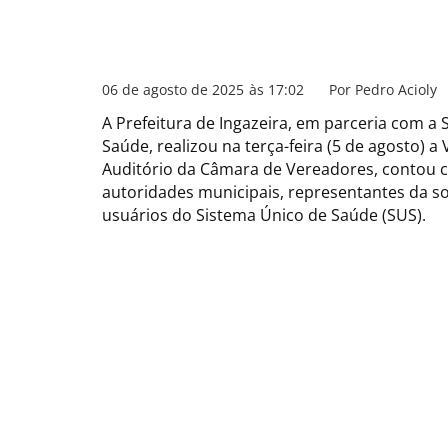
06 de agosto de 2025
às
17:02
Por
Pedro Acioly
A Prefeitura de Ingazeira, em parceria com a
Saúde, realizou na terça-feira (5 de agosto) a
Auditório da Câmara de Vereadores, contou c
autoridades municipais, representantes da soc
usuários do Sistema Único de Saúde (SUS).