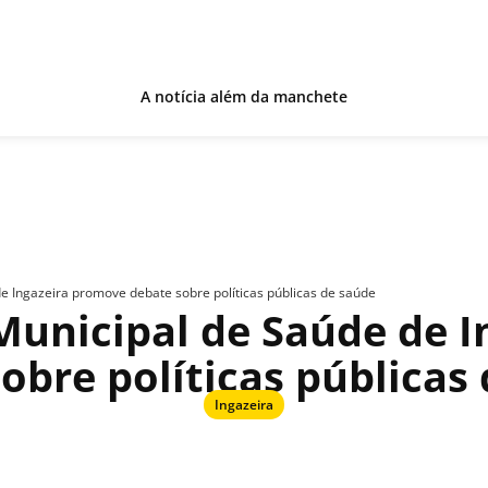
A notícia além da manchete
de Ingazeira promove debate sobre políticas públicas de saúde
 Municipal de Saúde de 
obre políticas públicas
Ingazeira