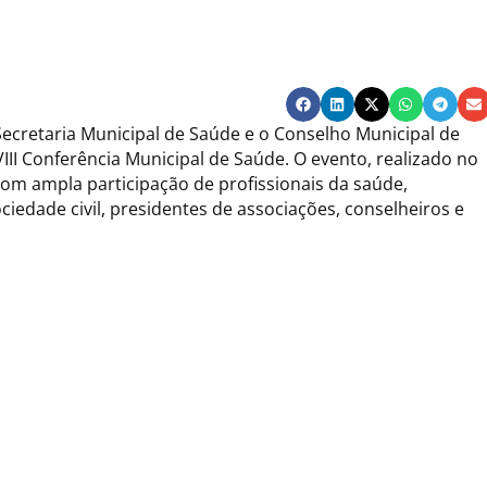
 Secretaria Municipal de Saúde e o Conselho Municipal de
 VIII Conferência Municipal de Saúde. O evento, realizado no
om ampla participação de profissionais da saúde,
iedade civil, presidentes de associações, conselheiros e