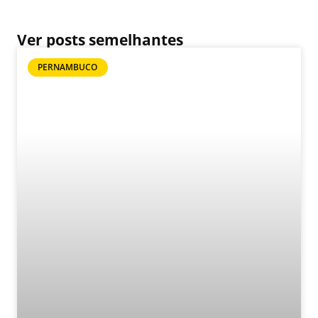
Ver posts semelhantes
PERNAMBUCO