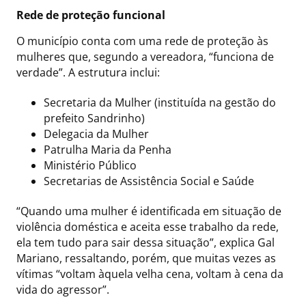
Rede de proteção funcional
O município conta com uma rede de proteção às
mulheres que, segundo a vereadora, “funciona de
verdade”. A estrutura inclui:
Secretaria da Mulher (instituída na gestão do
prefeito Sandrinho)
Delegacia da Mulher
Patrulha Maria da Penha
Ministério Público
Secretarias de Assistência Social e Saúde
“Quando uma mulher é identificada em situação de
violência doméstica e aceita esse trabalho da rede,
ela tem tudo para sair dessa situação”, explica Gal
Mariano, ressaltando, porém, que muitas vezes as
vítimas “voltam àquela velha cena, voltam à cena da
vida do agressor”.