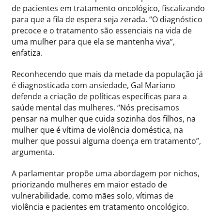
de pacientes em tratamento oncológico, fiscalizando
para que a fila de espera seja zerada. “O diagnóstico
precoce e o tratamento são essenciais na vida de
uma mulher para que ela se mantenha viva”,
enfatiza.
Reconhecendo que mais da metade da população já
é diagnosticada com ansiedade, Gal Mariano
defende a criação de políticas específicas para a
saúde mental das mulheres. “Nós precisamos
pensar na mulher que cuida sozinha dos filhos, na
mulher que é vítima de violência doméstica, na
mulher que possui alguma doença em tratamento”,
argumenta.
A parlamentar propõe uma abordagem por nichos,
priorizando mulheres em maior estado de
vulnerabilidade, como mães solo, vítimas de
violência e pacientes em tratamento oncológico.