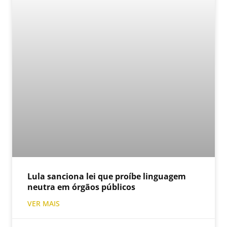
Lula sanciona lei que proíbe linguagem
neutra em órgãos públicos
VER MAIS