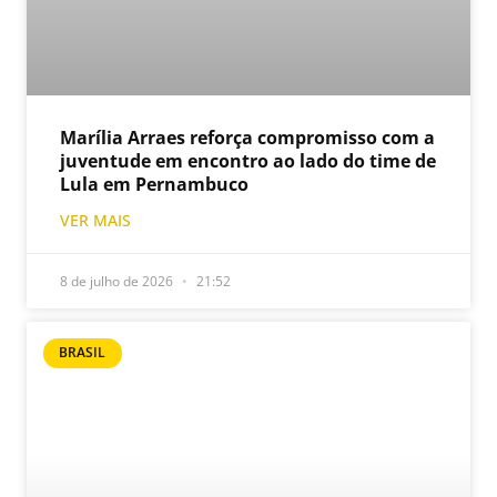
Marília Arraes reforça compromisso com a
juventude em encontro ao lado do time de
Lula em Pernambuco
VER MAIS
8 de julho de 2026
21:52
BRASIL