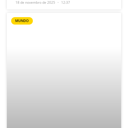
18 de novembro de 2025
12:37
MUNDO