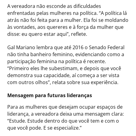
A vereadora não esconde as dificuldades
enfrentadas pelas mulheres na política. “A política lá
atrás não foi feita para a mulher. Ela foi se moldando
às vontades, aos quereres e à força da mulher que
disse: eu quero estar aqui”, reflete.
Gal Mariano lembra que até 2016 o Senado Federal
não tinha banheiro feminino, evidenciando como a
participação feminina na política é recente.
“Primeiro eles lhe subestimam, e depois que você
demonstra sua capacidade, aí começa a ser vista
com outros olhos”, relata sobre sua experiência.
Mensagem para futuras lideranças
Para as mulheres que desejam ocupar espaços de
liderança, a vereadora deixa uma mensagem clara:
“Estude. Estude dentro do que você tem e com o
que você pode. E se especialize.”