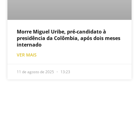
Morre Miguel Uribe, pré-candidato à
presidência da Colômbia, após dois meses
internado
VER MAIS
11 de agosto de 2025
13:23