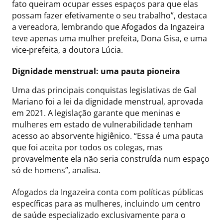
fato queiram ocupar esses espaços para que elas
possam fazer efetivamente o seu trabalho”, destaca
a vereadora, lembrando que Afogados da Ingazeira
teve apenas uma mulher prefeita, Dona Gisa, e uma
vice-prefeita, a doutora Lúcia.
Dignidade menstrual: uma pauta pioneira
Uma das principais conquistas legislativas de Gal
Mariano foi a lei da dignidade menstrual, aprovada
em 2021. A legislação garante que meninas e
mulheres em estado de vulnerabilidade tenham
acesso ao absorvente higiênico. “Essa é uma pauta
que foi aceita por todos os colegas, mas
provavelmente ela não seria construída num espaço
só de homens”, analisa.
Afogados da Ingazeira conta com políticas públicas
específicas para as mulheres, incluindo um centro
de saúde especializado exclusivamente para o