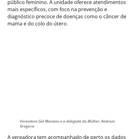
público feminino. A unidade oferece atendimentos
mais específicos, com foco na prevenção e
diagnóstico precoce de doenças como o câncer de
mama e do colo do útero.
Vereadora Gal Mariano e a delegada da Mulher, Andreza
Gregório
A vereadora tem acompanhado de perto os dados