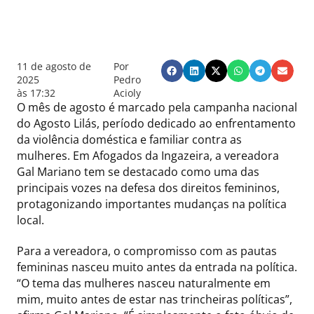
11 de agosto de
Por
2025
Pedro
às
17:32
Acioly
O mês de agosto é marcado pela campanha nacional
do Agosto Lilás, período dedicado ao enfrentamento
da violência doméstica e familiar contra as
mulheres. Em Afogados da Ingazeira, a vereadora
Gal Mariano tem se destacado como uma das
principais vozes na defesa dos direitos femininos,
protagonizando importantes mudanças na política
local.
Para a vereadora, o compromisso com as pautas
femininas nasceu muito antes da entrada na política.
“O tema das mulheres nasceu naturalmente em
mim, muito antes de estar nas trincheiras políticas”,