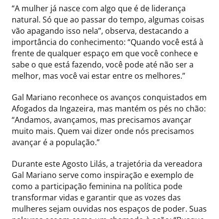
“A mulher já nasce com algo que é de liderança
natural. Só que ao passar do tempo, algumas coisas
vão apagando isso nela”, observa, destacando a
importância do conhecimento: “Quando você está à
frente de qualquer espaço em que você conhece e
sabe o que está fazendo, você pode até não ser a
melhor, mas você vai estar entre os melhores.”
Gal Mariano reconhece os avanços conquistados em
Afogados da Ingazeira, mas mantém os pés no chão:
“Andamos, avançamos, mas precisamos avançar
muito mais. Quem vai dizer onde nós precisamos
avançar é a população.”
Durante este Agosto Lilás, a trajetória da vereadora
Gal Mariano serve como inspiração e exemplo de
como a participação feminina na política pode
transformar vidas e garantir que as vozes das
mulheres sejam ouvidas nos espaços de poder. Suas