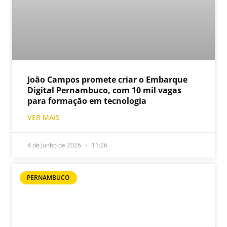
João Campos promete criar o Embarque
Digital Pernambuco, com 10 mil vagas
para formação em tecnologia
VER MAIS
4 de junho de 2026
11:26
PERNAMBUCO