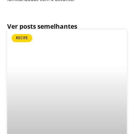
Ver posts semelhantes
RECIFE