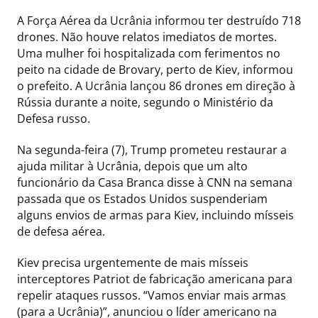
A Força Aérea da Ucrânia informou ter destruído 718
drones. Não houve relatos imediatos de mortes.
Uma mulher foi hospitalizada com ferimentos no
peito na cidade de Brovary, perto de Kiev, informou
o prefeito. A Ucrânia lançou 86 drones em direção à
Rússia durante a noite, segundo o Ministério da
Defesa russo.
Na segunda-feira (7), Trump prometeu restaurar a
ajuda militar à Ucrânia, depois que um alto
funcionário da Casa Branca disse à CNN na semana
passada que os Estados Unidos suspenderiam
alguns envios de armas para Kiev, incluindo mísseis
de defesa aérea.
Kiev precisa urgentemente de mais mísseis
interceptores Patriot de fabricação americana para
repelir ataques russos. “Vamos enviar mais armas
(para a Ucrânia)”, anunciou o líder americano na