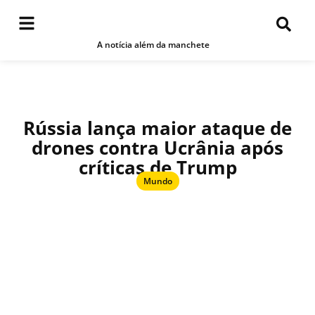
A notícia além da manchete
Rússia lança maior ataque de
drones contra Ucrânia após
críticas de Trump
Mundo