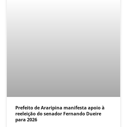
Prefeito de Araripina manifesta apoio à
reeleição do senador Fernando Dueire
para 2026