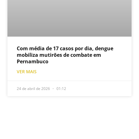
Com média de 17 casos por dia, dengue
mobiliza mutirões de combate em
Pernambuco
VER MAIS
24 de abril de 2026
01:12