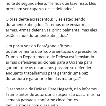
noite de segunda-feira. “Temos que fazer isso. Eles
precisam ser capazes de se defender.”
O presidente acrescentou: “Eles estão sendo
duramente atingidos. Teremos que enviar mais
armas. Armas defensivas, principalmente, mas eles
estão sendo duramente atingidos.”
Um porta-voz do Pentágono afirmou
posteriormente que “sob orientação do presidente
Trump, o Departamento de Defesa está enviando
armas defensivas adicionais para a Ucrânia para
garantir que os ucranianos possam se defender
enquanto trabalhamos para garantir uma paz
duradoura e garantir o fim das matanças”.
O secretário de Defesa, Pete Hegseth, não informou
Trump antes de autorizar a suspensão das armas na
semana passada, conforme cinco fontes
familiarizadas com o assunto.