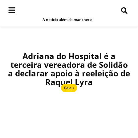
A notícia além da manchete
Adriana do Hospital é a
terceira vereadora de Solidão
a declarar apoio à reeleição de
Raquel Lyra
Pajeú