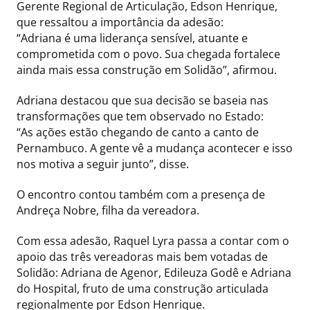
Gerente Regional de Articulação, Edson Henrique,
que ressaltou a importância da adesão:
“Adriana é uma liderança sensível, atuante e
comprometida com o povo. Sua chegada fortalece
ainda mais essa construção em Solidão”, afirmou.
Adriana destacou que sua decisão se baseia nas
transformações que tem observado no Estado:
“As ações estão chegando de canto a canto de
Pernambuco. A gente vê a mudança acontecer e isso
nos motiva a seguir junto”, disse.
O encontro contou também com a presença de
Andreça Nobre, filha da vereadora.
Com essa adesão, Raquel Lyra passa a contar com o
apoio das três vereadoras mais bem votadas de
Solidão: Adriana de Agenor, Edileuza Godê e Adriana
do Hospital, fruto de uma construção articulada
regionalmente por Edson Henrique.