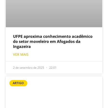
UFPE aproxima conhecimento acadêmico
do setor moveleiro em Afogados da
Ingazeira
VER MAIS
2 de setembro de 2025
22:01
ARTIGO