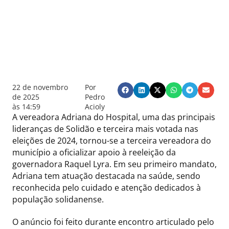
22 de novembro
Por
de 2025
Pedro
às
14:59
Acioly
A vereadora Adriana do Hospital, uma das principais
lideranças de Solidão e terceira mais votada nas
eleições de 2024, tornou-se a terceira vereadora do
município a oficializar apoio à reeleição da
governadora Raquel Lyra. Em seu primeiro mandato,
Adriana tem atuação destacada na saúde, sendo
reconhecida pelo cuidado e atenção dedicados à
população solidanense.
O anúncio foi feito durante encontro articulado pelo