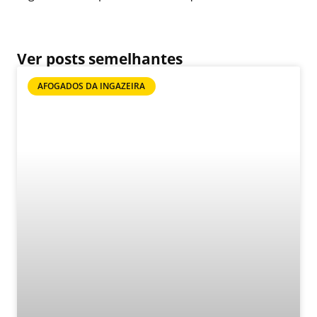
Ver posts semelhantes
AFOGADOS DA INGAZEIRA