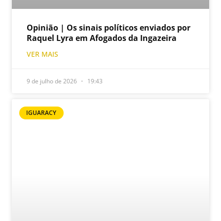
Opinião | Os sinais políticos enviados por
Raquel Lyra em Afogados da Ingazeira
VER MAIS
9 de julho de 2026
19:43
IGUARACY