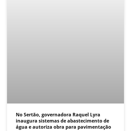
No Sertão, governadora Raquel Lyra
inaugura sistemas de abastecimento de
água e autoriza obra para pavimentação