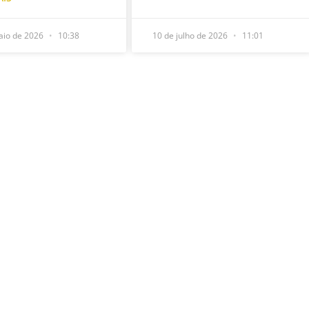
aio de 2026
10:38
10 de julho de 2026
11:01