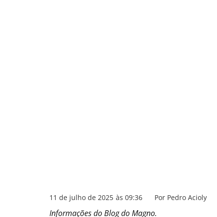
11 de julho de 2025
às
09:36
Por
Pedro Acioly
Informações do Blog do Magno.