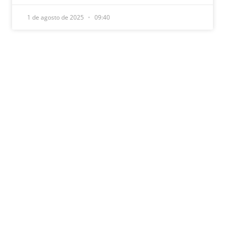
1 de agosto de 2025
09:40