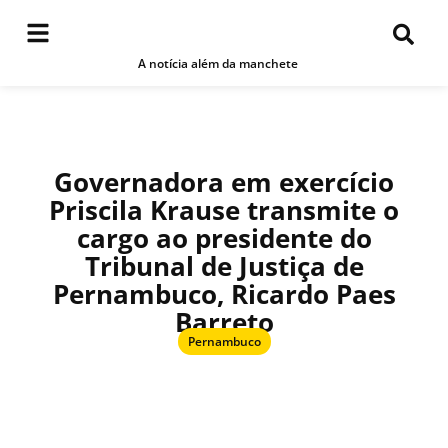
A notícia além da manchete
Governadora em exercício
Priscila Krause transmite o
cargo ao presidente do
Tribunal de Justiça de
Pernambuco, Ricardo Paes
Barreto
Pernambuco