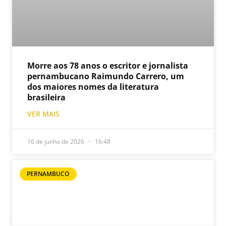
Morre aos 78 anos o escritor e jornalista
pernambucano Raimundo Carrero, um
dos maiores nomes da literatura
brasileira
VER MAIS
16 de junho de 2026
16:48
PERNAMBUCO