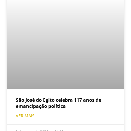
São José do Egito celebra 117 anos de
emancipação política
VER MAIS