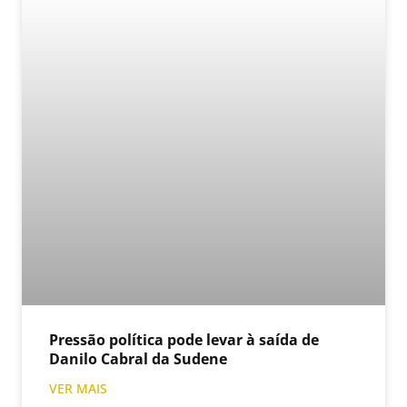
Pressão política pode levar à saída de
Danilo Cabral da Sudene
VER MAIS