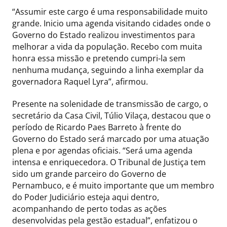
“Assumir este cargo é uma responsabilidade muito
grande. Inicio uma agenda visitando cidades onde o
Governo do Estado realizou investimentos para
melhorar a vida da população. Recebo com muita
honra essa missão e pretendo cumpri-la sem
nenhuma mudança, seguindo a linha exemplar da
governadora Raquel Lyra”, afirmou.
Presente na solenidade de transmissão de cargo, o
secretário da Casa Civil, Túlio Vilaça, destacou que o
período de Ricardo Paes Barreto à frente do
Governo do Estado será marcado por uma atuação
plena e por agendas oficiais. “Será uma agenda
intensa e enriquecedora. O Tribunal de Justiça tem
sido um grande parceiro do Governo de
Pernambuco, e é muito importante que um membro
do Poder Judiciário esteja aqui dentro,
acompanhando de perto todas as ações
desenvolvidas pela gestão estadual”, enfatizou o