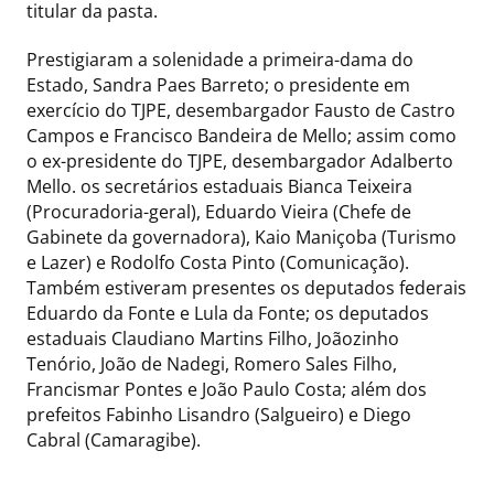
titular da pasta.
Prestigiaram a solenidade a primeira-dama do
Estado, Sandra Paes Barreto; o presidente em
exercício do TJPE, desembargador Fausto de Castro
Campos e Francisco Bandeira de Mello; assim como
o ex-presidente do TJPE, desembargador Adalberto
Mello. os secretários estaduais Bianca Teixeira
(Procuradoria-geral), Eduardo Vieira (Chefe de
Gabinete da governadora), Kaio Maniçoba (Turismo
e Lazer) e Rodolfo Costa Pinto (Comunicação).
Também estiveram presentes os deputados federais
Eduardo da Fonte e Lula da Fonte; os deputados
estaduais Claudiano Martins Filho, Joãozinho
Tenório, João de Nadegi, Romero Sales Filho,
Francismar Pontes e João Paulo Costa; além dos
prefeitos Fabinho Lisandro (Salgueiro) e Diego
Cabral (Camaragibe).