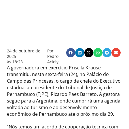
24 de outubro de
Por
2025
Pedro
às
18:23
Acioly
A governadora em exercício Priscila Krause
transmitiu, nesta sexta-feira (24), no Palácio do
Campo das Princesas, o cargo de chefe do Executivo
estadual ao presidente do Tribunal de Justiça de
Pernambuco (TJPE), Ricardo Paes Barreto. A gestora
segue para a Argentina, onde cumprirá uma agenda
voltada ao turismo e ao desenvolvimento
econômico de Pernambuco até o próximo dia 29.
“Nós temos um acordo de cooperação técnica com