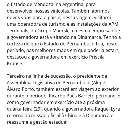
o Estado de Mendoza, na Argentina, para
desenvolver nossas vinícolas. Também abrimos
novos voos para o país e, nessa viagem, visitarei
uma operadora de turismo e as instalações da APM
Terminals, do Grupo Maersk, a mesma empresa que
a governadora está visitando na Dinamarca. Tenho a
certeza de que o Estado de Pernambuco fica, neste
período, nas melhores mãos em que poderia estar”,
destacou a governadora em exercício Priscila
Krause.
Terceiro na linha de sucessão, o presidente da
Assembleia Legislativa de Pernambuco (Alepe),
Álvaro Porto, também estará em viagem ao exterior
durante o período. Ricardo Paes Barreto permanece
como governador em exercício até a próxima
quarta-feira (29), quando a governadora Raquel Lyra
retorna da missão oficial à China e à Dinamarca e
reassume a gestão estadual.