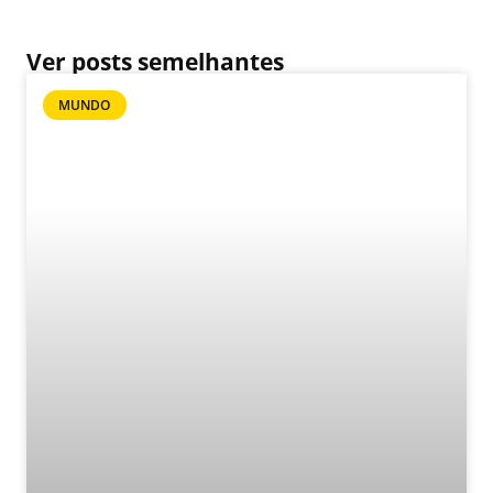
Ver posts semelhantes
MUNDO