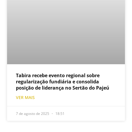
Tabira recebe evento regional sobre
regularização fundiária e consolida
posição de liderança no Sertão do Pajeú
VER MAIS
7 de agosto de 2025
18:51