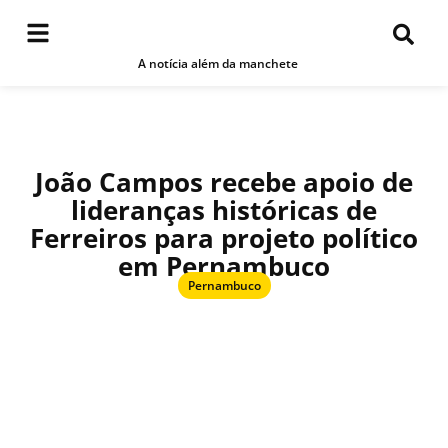
A notícia além da manchete
João Campos recebe apoio de
lideranças históricas de
Ferreiros para projeto político
em Pernambuco
Pernambuco