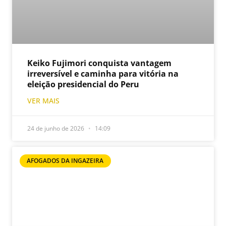
Keiko Fujimori conquista vantagem
irreversível e caminha para vitória na
eleição presidencial do Peru
VER MAIS
24 de junho de 2026
14:09
AFOGADOS DA INGAZEIRA