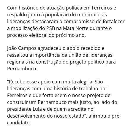
Com histórico de atuação política em Ferreiros e
respaldo junto à população do município, as
lideranças destacaram o compromisso de fortalecer
a mobilização do PSB na Mata Norte durante o
processo eleitoral do próximo ano.
João Campos agradeceu o apoio recebido e
ressaltou a importância da união de lideranças
regionais na construção do projeto político para
Pernambuco.
“Recebo esse apoio com muita alegria. São
lideranças com uma história de trabalho por
Ferreiros e que fortalecem o nosso projeto de
construir um Pernambuco mais justo, ao lado do
presidente Lula e de quem acredita no
desenvolvimento do nosso estado”, afirmou o pré-
candidato.