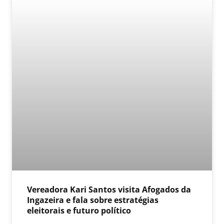
Vereadora Kari Santos visita Afogados da
Ingazeira e fala sobre estratégias
eleitorais e futuro político