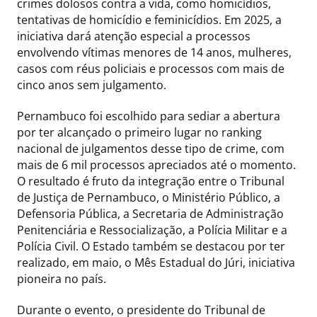
crimes dolosos contra a vida, como homicídios,
tentativas de homicídio e feminicídios. Em 2025, a
iniciativa dará atenção especial a processos
envolvendo vítimas menores de 14 anos, mulheres,
casos com réus policiais e processos com mais de
cinco anos sem julgamento.
Pernambuco foi escolhido para sediar a abertura
por ter alcançado o primeiro lugar no ranking
nacional de julgamentos desse tipo de crime, com
mais de 6 mil processos apreciados até o momento.
O resultado é fruto da integração entre o Tribunal
de Justiça de Pernambuco, o Ministério Público, a
Defensoria Pública, a Secretaria de Administração
Penitenciária e Ressocialização, a Polícia Militar e a
Polícia Civil. O Estado também se destacou por ter
realizado, em maio, o Mês Estadual do Júri, iniciativa
pioneira no país.
Durante o evento, o presidente do Tribunal de