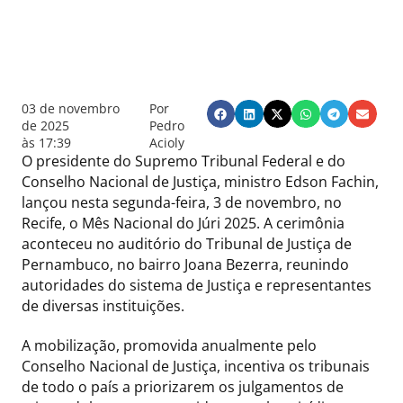
03 de novembro
Por
de 2025
Pedro
às
17:39
Acioly
O presidente do Supremo Tribunal Federal e do
Conselho Nacional de Justiça, ministro Edson Fachin,
lançou nesta segunda-feira, 3 de novembro, no
Recife, o Mês Nacional do Júri 2025. A cerimônia
aconteceu no auditório do Tribunal de Justiça de
Pernambuco, no bairro Joana Bezerra, reunindo
autoridades do sistema de Justiça e representantes
de diversas instituições.
A mobilização, promovida anualmente pelo
Conselho Nacional de Justiça, incentiva os tribunais
de todo o país a priorizarem os julgamentos de