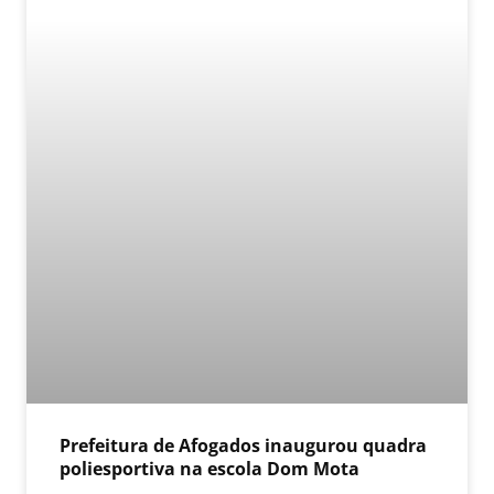
Prefeitura de Afogados inaugurou quadra
poliesportiva na escola Dom Mota