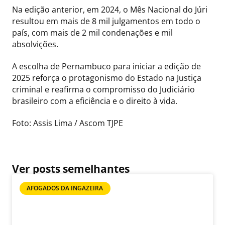
Na edição anterior, em 2024, o Mês Nacional do Júri
resultou em mais de 8 mil julgamentos em todo o
país, com mais de 2 mil condenações e mil
absolvições.
A escolha de Pernambuco para iniciar a edição de
2025 reforça o protagonismo do Estado na Justiça
criminal e reafirma o compromisso do Judiciário
brasileiro com a eficiência e o direito à vida.
Foto: Assis Lima / Ascom TJPE
Ver posts semelhantes
AFOGADOS DA INGAZEIRA