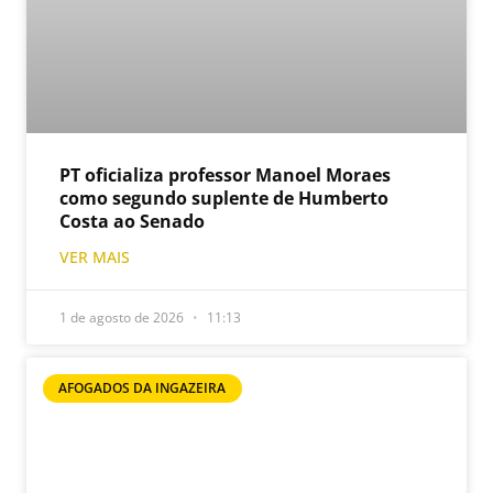
PT oficializa professor Manoel Moraes
como segundo suplente de Humberto
Costa ao Senado
VER MAIS
1 de agosto de 2026
11:13
AFOGADOS DA INGAZEIRA