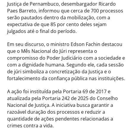
Justiça de Pernambuco, desembargador Ricardo
Paes Barreto, informou que cerca de 700 processos
serão pautados dentro da mobilização, com a
expectativa de que 85 por cento deles sejam
julgados até o final do período.
Em seu discurso, o ministro Edson Fachin destacou
que o Mês Nacional do Júri representa o
compromisso do Poder Judiciário com a sociedade e
com a dignidade humana. Segundo ele, cada sessão
de júri simboliza a concretização da Justiça e o
fortalecimento da confiança pública nas instituições.
A ação foi instituída pela Portaria 69 de 2017 e
atualizada pela Portaria 242 de 2025 do Conselho
Nacional de Justiça. A iniciativa busca garantir a
razoável duração dos processos e reduzir a
quantidade de ações pendentes relacionadas a
crimes contra a vida.