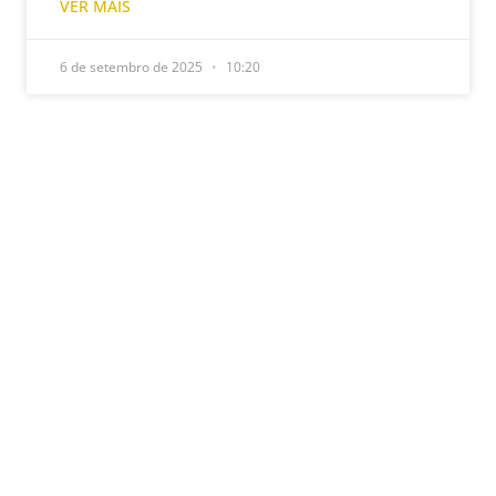
VER MAIS
6 de setembro de 2025
10:20