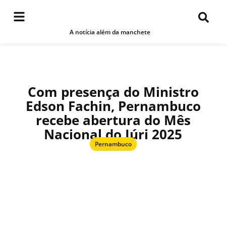
A notícia além da manchete
Com presença do Ministro
Edson Fachin, Pernambuco
recebe abertura do Mês
Nacional do Júri 2025
Pernambuco