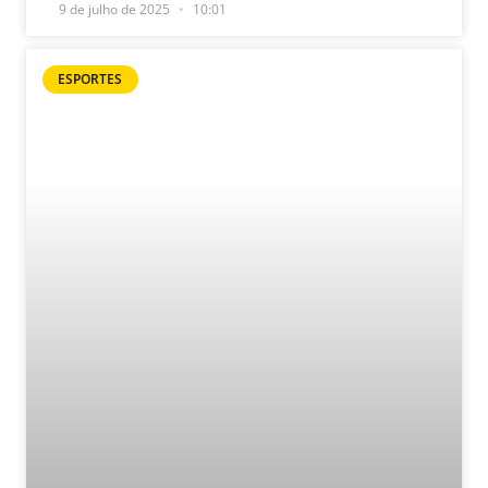
9 de julho de 2025
10:01
ESPORTES