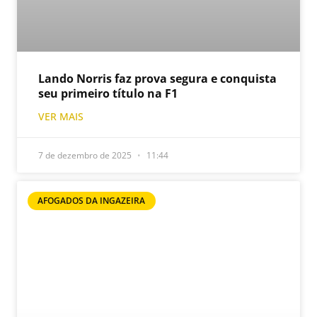
Lando Norris faz prova segura e conquista
seu primeiro título na F1
VER MAIS
7 de dezembro de 2025
11:44
AFOGADOS DA INGAZEIRA