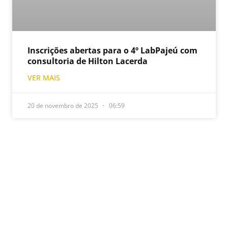
Inscrições abertas para o 4º LabPajeú com
consultoria de Hilton Lacerda
VER MAIS
20 de novembro de 2025
06:59