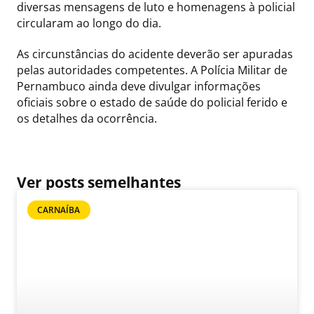
diversas mensagens de luto e homenagens à policial
circularam ao longo do dia.
As circunstâncias do acidente deverão ser apuradas
pelas autoridades competentes. A Polícia Militar de
Pernambuco ainda deve divulgar informações
oficiais sobre o estado de saúde do policial ferido e
os detalhes da ocorrência.
Ver posts semelhantes
CARNAÍBA