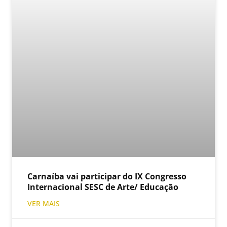
Carnaíba vai participar do IX Congresso
Internacional SESC de Arte/ Educação
VER MAIS