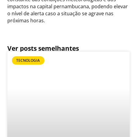
impactos na capital pernambucana, podendo elevar
o nível de alerta caso a situação se agrave nas
próximas horas.
Ver posts semelhantes
TECNOLOGIA