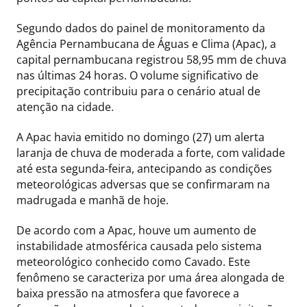
Segundo dados do painel de monitoramento da
Agência Pernambucana de Águas e Clima (Apac), a
capital pernambucana registrou 58,95 mm de chuva
nas últimas 24 horas. O volume significativo de
precipitação contribuiu para o cenário atual de
atenção na cidade.
A Apac havia emitido no domingo (27) um alerta
laranja de chuva de moderada a forte, com validade
até esta segunda-feira, antecipando as condições
meteorológicas adversas que se confirmaram na
madrugada e manhã de hoje.
De acordo com a Apac, houve um aumento de
instabilidade atmosférica causada pelo sistema
meteorológico conhecido como Cavado. Este
fenômeno se caracteriza por uma área alongada de
baixa pressão na atmosfera que favorece a