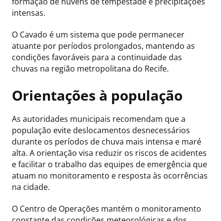
formação de nuvens de tempestade e precipitações
intensas.
O Cavado é um sistema que pode permanecer
atuante por períodos prolongados, mantendo as
condições favoráveis para a continuidade das
chuvas na região metropolitana do Recife.
Orientações à população
As autoridades municipais recomendam que a
população evite deslocamentos desnecessários
durante os períodos de chuva mais intensa e maré
alta. A orientação visa reduzir os riscos de acidentes
e facilitar o trabalho das equipes de emergência que
atuam no monitoramento e resposta às ocorrências
na cidade.
O Centro de Operações mantém o monitoramento
constante das condições meteorológicas e dos