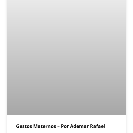
Gestos Maternos – Por Ademar Rafael