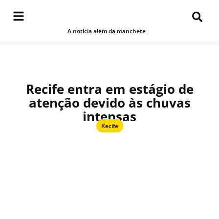
A notícia além da manchete
Recife entra em estágio de
atenção devido às chuvas
intensas
Recife