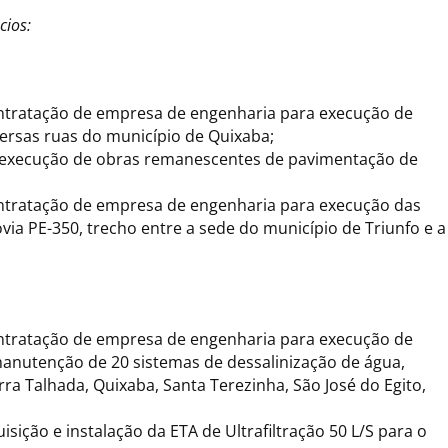
cios:
ontratação de empresa de engenharia para execução de
ersas ruas do município de Quixaba;
 a execução de obras remanescentes de pavimentação de
ontratação de empresa de engenharia para execução das
via PE-350, trecho entre a sede do município de Triunfo e a
ontratação de empresa de engenharia para execução de
manutenção de 20 sistemas de dessalinização de água,
ra Talhada, Quixaba, Santa Terezinha, São José do Egito,
sição e instalação da ETA de Ultrafiltração 50 L/S para o