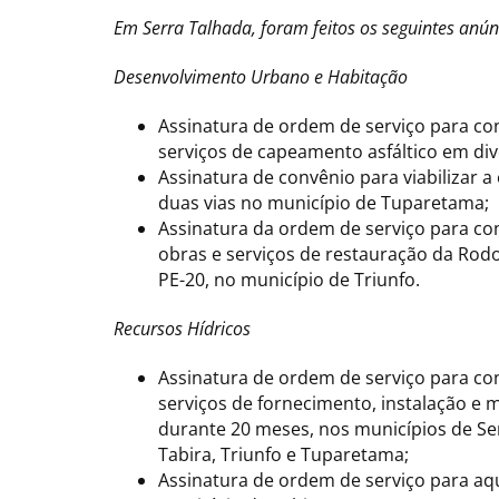
Em Serra Talhada, foram feitos os seguintes anún
Desenvolvimento Urbano e Habitação
Assinatura de ordem de serviço para c
serviços de capeamento asfáltico em div
Assinatura de convênio para viabilizar
duas vias no município de Tuparetama;
Assinatura da ordem de serviço para c
obras e serviços de restauração da Rodo
PE-20, no município de Triunfo.
Recursos Hídricos
Assinatura de ordem de serviço para c
serviços de fornecimento, instalação e 
durante 20 meses, nos municípios de Ser
Tabira, Triunfo e Tuparetama;
Assinatura de ordem de serviço para aqui