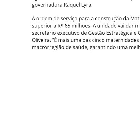
governadora Raquel Lyra.
A ordem de serviço para a construção da Mat
superior a R$ 65 milhões. A unidade vai dar 
secretário executivo de Gestão Estratégica e
Oliveira. “É mais uma das cinco maternidades
macrorregião de saúde, garantindo uma melh