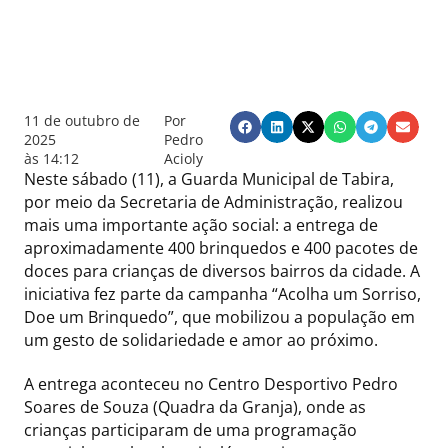
11 de outubro de
Por
2025
Pedro
às
14:12
Acioly
Neste sábado (11), a Guarda Municipal de Tabira,
por meio da Secretaria de Administração, realizou
mais uma importante ação social: a entrega de
aproximadamente 400 brinquedos e 400 pacotes de
doces para crianças de diversos bairros da cidade. A
iniciativa fez parte da campanha “Acolha um Sorriso,
Doe um Brinquedo”, que mobilizou a população em
um gesto de solidariedade e amor ao próximo.
A entrega aconteceu no Centro Desportivo Pedro
Soares de Souza (Quadra da Granja), onde as
crianças participaram de uma programação