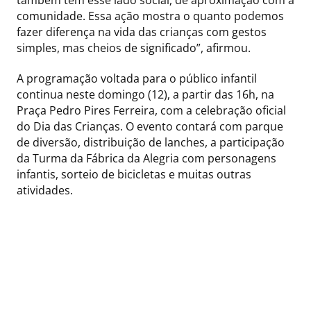
comunidade. Essa ação mostra o quanto podemos
fazer diferença na vida das crianças com gestos
simples, mas cheios de significado”, afirmou.
A programação voltada para o público infantil
continua neste domingo (12), a partir das 16h, na
Praça Pedro Pires Ferreira, com a celebração oficial
do Dia das Crianças. O evento contará com parque
de diversão, distribuição de lanches, a participação
da Turma da Fábrica da Alegria com personagens
infantis, sorteio de bicicletas e muitas outras
atividades.