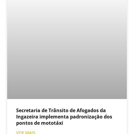
Secretaria de Trânsito de Afogados da
Ingazeira implementa padronização dos
pontos de mototáxi
VER MAIS