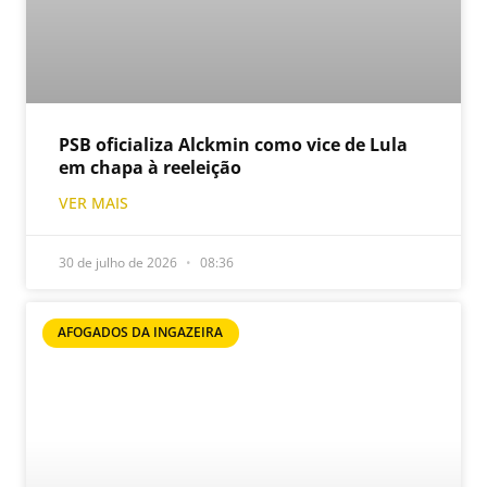
PSB oficializa Alckmin como vice de Lula
em chapa à reeleição
VER MAIS
30 de julho de 2026
08:36
AFOGADOS DA INGAZEIRA