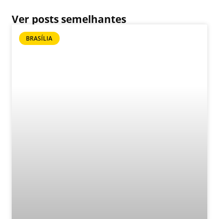
Ver posts semelhantes
BRASÍLIA