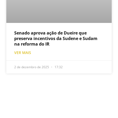
Senado aprova ação de Dueire que
preserva incentivos da Sudene e Sudam
na reforma do IR
VER MAIS
2 de dezembro de 2025
17:32