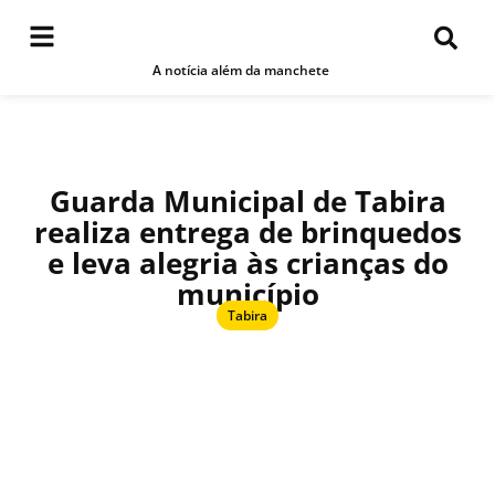
A notícia além da manchete
Guarda Municipal de Tabira
realiza entrega de brinquedos
e leva alegria às crianças do
município
Tabira