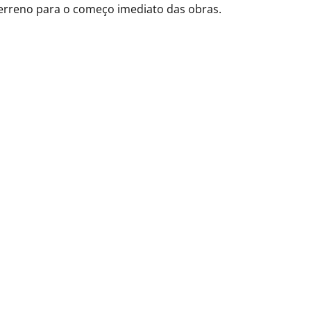
terreno para o começo imediato das obras.