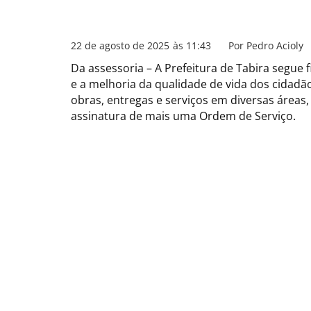
22 de agosto de 2025
às
11:43
Por
Pedro Acioly
Da assessoria – A Prefeitura de Tabira seg
e a melhoria da qualidade de vida dos cidad
obras, entregas e serviços em diversas áreas, 
assinatura de mais uma Ordem de Serviço.