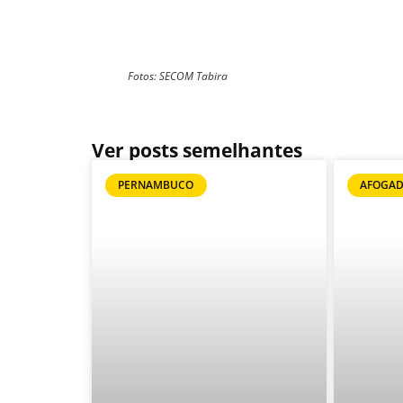
Fotos: SECOM Tabira
Ver posts semelhantes
PERNAMBUCO
AFOGAD