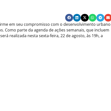
ue firme em seu compromisso com o desenvolvimento urbano
ãos. Como parte da agenda de ações semanais, que incluem
será realizada nesta sexta-feira, 22 de agosto, às 19h, a