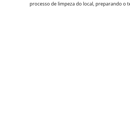
processo de limpeza do local, preparando o 