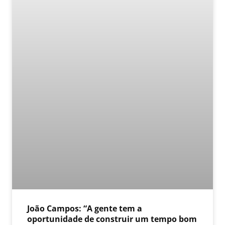
João Campos: “A gente tem a
oportunidade de construir um tempo bom