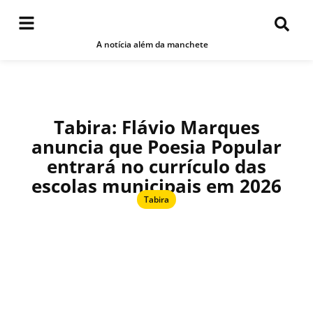
A notícia além da manchete
Tabira: Flávio Marques
anuncia que Poesia Popular
entrará no currículo das
escolas municipais em 2026
Tabira