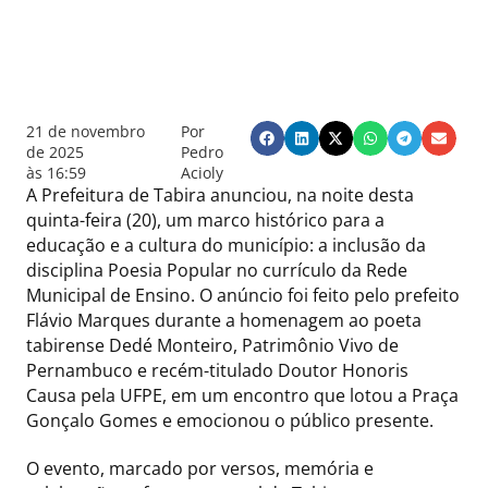
21 de novembro
Por
de 2025
Pedro
às
16:59
Acioly
A Prefeitura de Tabira anunciou, na noite desta
quinta-feira (20), um marco histórico para a
educação e a cultura do município: a inclusão da
disciplina Poesia Popular no currículo da Rede
Municipal de Ensino. O anúncio foi feito pelo prefeito
Flávio Marques durante a homenagem ao poeta
tabirense Dedé Monteiro, Patrimônio Vivo de
Pernambuco e recém-titulado Doutor Honoris
Causa pela UFPE, em um encontro que lotou a Praça
Gonçalo Gomes e emocionou o público presente.
O evento, marcado por versos, memória e