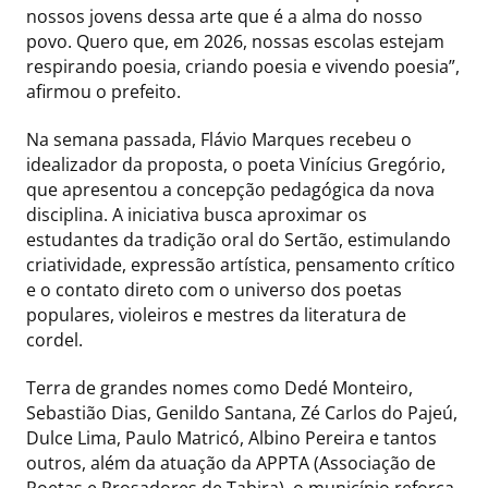
nossos jovens dessa arte que é a alma do nosso
povo. Quero que, em 2026, nossas escolas estejam
respirando poesia, criando poesia e vivendo poesia”,
afirmou o prefeito.
Na semana passada, Flávio Marques recebeu o
idealizador da proposta, o poeta Vinícius Gregório,
que apresentou a concepção pedagógica da nova
disciplina. A iniciativa busca aproximar os
estudantes da tradição oral do Sertão, estimulando
criatividade, expressão artística, pensamento crítico
e o contato direto com o universo dos poetas
populares, violeiros e mestres da literatura de
cordel.
Terra de grandes nomes como Dedé Monteiro,
Sebastião Dias, Genildo Santana, Zé Carlos do Pajeú,
Dulce Lima, Paulo Matricó, Albino Pereira e tantos
outros, além da atuação da APPTA (Associação de