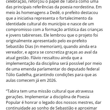
celebração, reforçou o papel de Tabira como uma
das principais referências da poesia nordestina. Em
meio às homenagens a Dedé, o prefeito destacou
que a iniciativa representa o fortalecimento da
identidade cultural do município e nasce de um
compromisso com a formação artística das crianças
e jovens tabirenses. Ele lembrou que o projeto foi
originalmente apresentado pelo ex-prefeito
Sebastião Dias (in memoriam), quando ainda era
vereador, e agora se concretiza graças ao aval da
atual gestão. Flávio ressaltou ainda que a
implementação da disciplina será possível por meio
de uma emenda parlamentar do deputado federal
Túlio Gadelha, garantindo condições para que as
aulas comecem já em 2026.
“Tabira tem uma missão cultural que atravessa
gerações. Implementar a disciplina de Poesia
Popular é honrar o legado dos nossos mestres, dar
continuidade ao sonho de Sebastião e aproximar