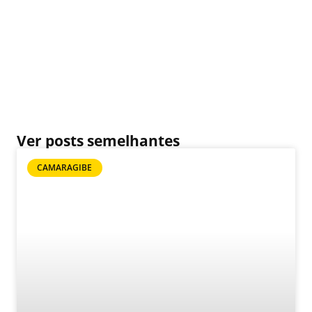
Ver posts semelhantes
CAMARAGIBE