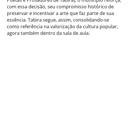
Poetas e Prosadores de Tabira), o município reforça,
com essa decisão, seu compromisso histórico de
preservar e incentivar a arte que faz parte de sua
essência. Tabira segue, assim, consolidando-se
como referência na valorização da cultura popular,
agora também dentro da sala de aula.