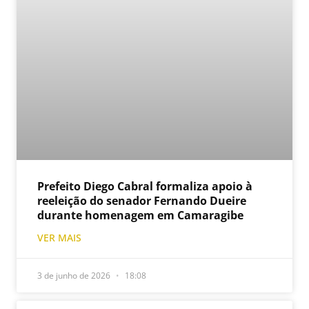
Prefeito Diego Cabral formaliza apoio à
reeleição do senador Fernando Dueire
durante homenagem em Camaragibe
VER MAIS
3 de junho de 2026
18:08