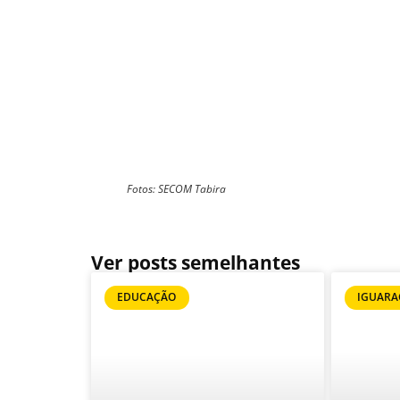
Fotos: SECOM Tabira
Ver posts semelhantes
EDUCAÇÃO
IGUARA