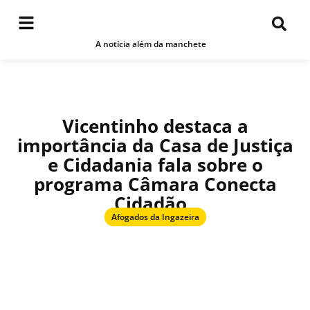
A notícia além da manchete
Vicentinho destaca a
importância da Casa de Justiça
e Cidadania fala sobre o
programa Câmara Conecta
Cidadão
Afogados da Ingazeira