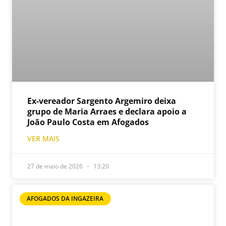
Ex-vereador Sargento Argemiro deixa
grupo de Maria Arraes e declara apoio a
João Paulo Costa em Afogados
VER MAIS
27 de maio de 2026
13:20
AFOGADOS DA INGAZEIRA