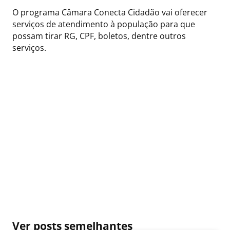
O programa Câmara Conecta Cidadão vai oferecer
serviços de atendimento à população para que
possam tirar RG, CPF, boletos, dentre outros
serviços.
Ver posts semelhantes