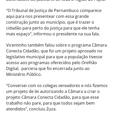
“O Tribunal de Justiça de Pernambuco comparece
aqui para nos presentear com essa grande
construção junto ao município, que é trazer o
cidadão para perto da justiça para que ele tenha
mais espaço”, informou o presidente na sua fala.
Vicentinho também falou sobre o programa Câmara
Conecta Cidadão, que foi um projeto aprovado no
legislativo municipal para que a população tivesse
acesso aos programas oferecidos pelo Orelhão
Digital, parceria que foi encerrada junto ao
Ministério Público.
“Conversei com os colegas vereadores e nós fizemos
um projeto de lei autorizando a Câmara a criar o
projeto Câmara Conecta Cidadão, para que esse
trabalho não pare, para que todos sejam bem
atendidos”, concluiu Zuza.