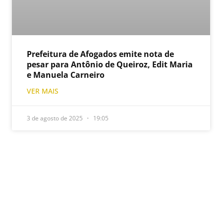
Prefeitura de Afogados emite nota de
pesar para Antônio de Queiroz, Edit Maria
e Manuela Carneiro
VER MAIS
3 de agosto de 2025
19:05