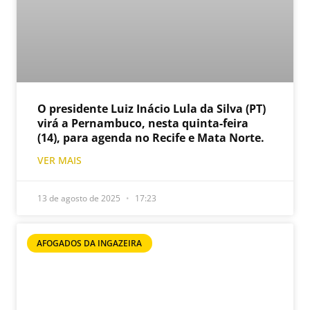
O presidente Luiz Inácio Lula da Silva (PT)
virá a Pernambuco, nesta quinta-feira
(14), para agenda no Recife e Mata Norte.
VER MAIS
13 de agosto de 2025
17:23
AFOGADOS DA INGAZEIRA