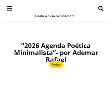
A notícia além da manchete
“2026 Agenda Poética
Minimalista”- por Ademar
Rafael
Artigo