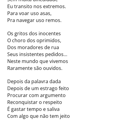
Eu transito nos extremos.
Para voar uso asas,
Pra navegar uso remos.
Os gritos dos inocentes
O choro dos oprimidos,
Dos moradores de rua
Seus insistentes pedidos…
Neste mundo que vivemos
Raramente são ouvidos.
Depois da palavra dada
Depois de um estrago feito
Procurar com argumento
Reconquistar o respeito
É gastar tempo e saliva
Com algo que não tem jeito