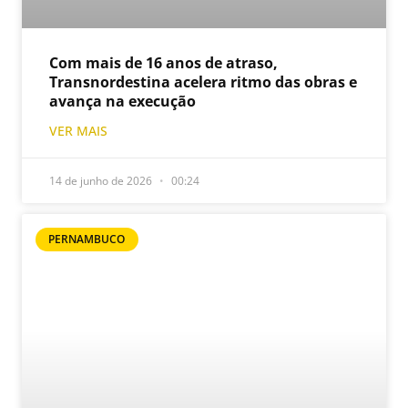
Com mais de 16 anos de atraso,
Transnordestina acelera ritmo das obras e
avança na execução
VER MAIS
14 de junho de 2026
00:24
PERNAMBUCO