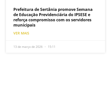
Prefeitura de Sertânia promove Semana
de Educação Previdenciária do IPSESE e
reforça compromisso com os servidores
municipais
VER MAIS
13 de março de 2026
15:11