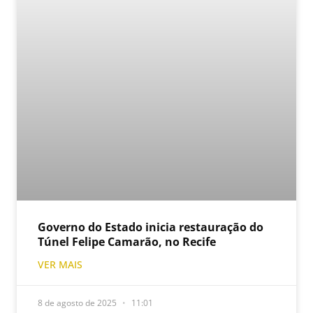
Governo do Estado inicia restauração do
Túnel Felipe Camarão, no Recife
VER MAIS
8 de agosto de 2025
11:01