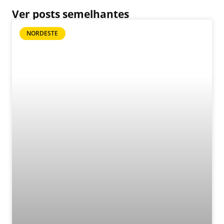
Ver posts semelhantes
NORDESTE