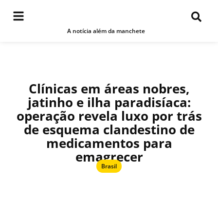
A notícia além da manchete
Clínicas em áreas nobres,
jatinho e ilha paradisíaca:
operação revela luxo por trás
de esquema clandestino de
medicamentos para
emagrecer
Brasil