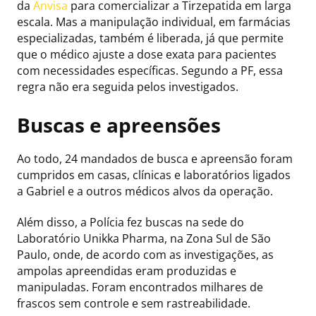
da
Anvisa
para comercializar a Tirzepatida em larga
escala. Mas a manipulação individual, em farmácias
especializadas, também é liberada, já que permite
que o médico ajuste a dose exata para pacientes
com necessidades específicas. Segundo a PF, essa
regra não era seguida pelos investigados.
Buscas e apreensões
Ao todo, 24 mandados de busca e apreensão foram
cumpridos em casas, clínicas e laboratórios ligados
a Gabriel e a outros médicos alvos da operação.
Além disso, a Polícia fez buscas na sede do
Laboratório Unikka Pharma, na Zona Sul de São
Paulo, onde, de acordo com as investigações, as
ampolas apreendidas eram produzidas e
manipuladas. Foram encontrados milhares de
frascos sem controle e sem rastreabilidade.