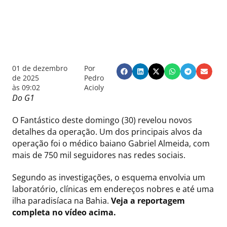
01 de dezembro
Por
de 2025
Pedro
às
09:02
Acioly
Do G1
O Fantástico deste domingo (30) revelou novos
detalhes da operação. Um dos principais alvos da
operação foi o médico baiano Gabriel Almeida, com
mais de 750 mil seguidores nas redes sociais.
Segundo as investigações, o esquema envolvia um
laboratório, clínicas em endereços nobres e até uma
ilha paradisíaca na Bahia.
Veja a reportagem
completa no vídeo acima.