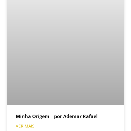
Minha Origem – por Ademar Rafael
VER MAIS