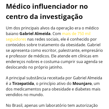
Médico influenciador no
centro da investigação
Um dos principais alvos da operação era o médico
baiano
Gabriel Almeida
. Com
mais de 750 mil
seguidores
nas redes sociais, ele é conhecido por
conteúdos sobre tratamento da obesidade. Gabriel
se apresenta como escritor, palestrante, empresário
e professor de médicos. Ele atende em clínicas em
endereços nobres e costuma cumprir sua agenda se
deslocando no próprio jatinho.
A principal substância receitada por Gabriel Almeida
é a
Tirzepatida
, o princípio ativo do
Mounjaro
, um
dos medicamentos para obesidade e diabetes mais
vendidos no mundo.
No Brasil, apenas um laboratório tem autorização