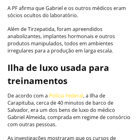
A PF afirma que Gabriel e os outros médicos eram
sócios ocultos do laboratório.
Além de Tirzepatida, foram apreendidos
anabolizantes, implantes hormonais e outros
produtos manipulados, todos em ambientes
irregulares para a produção em larga escala.
Ilha de luxo usada para
treinamentos
De acordo com a
Polícia Federal
, a Ilha de
Carapituba, cerca de 40 minutos de barco de
Salvador, era um dos bens de luxo do médico
Gabriel Almeida, comprada em regime de consórcio
com outras pessoas.
As investigações mostraram que os cursos de