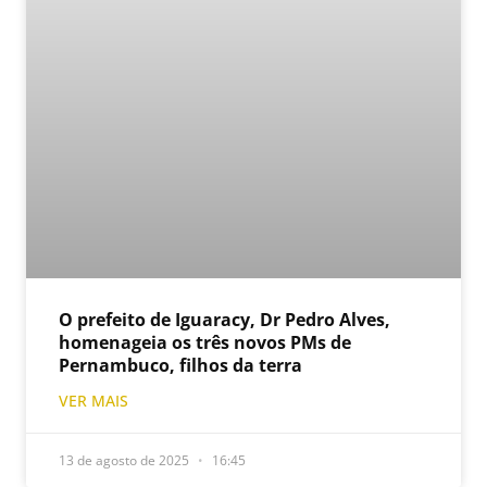
O prefeito de Iguaracy, Dr Pedro Alves,
homenageia os três novos PMs de
Pernambuco, filhos da terra
VER MAIS
13 de agosto de 2025
16:45