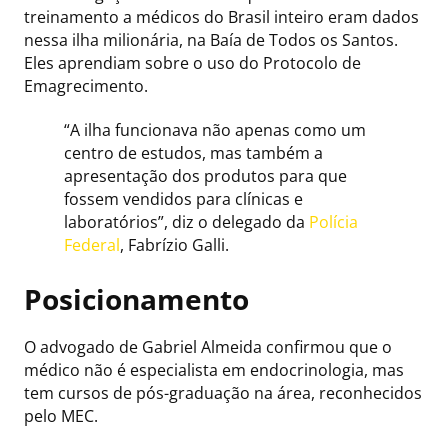
treinamento a médicos do Brasil inteiro eram dados
nessa ilha milionária, na Baía de Todos os Santos.
Eles aprendiam sobre o uso do Protocolo de
Emagrecimento.
“A ilha funcionava não apenas como um
centro de estudos, mas também a
apresentação dos produtos para que
fossem vendidos para clínicas e
laboratórios”, diz o delegado da
Polícia
Federal
, Fabrízio Galli.
Posicionamento
O advogado de Gabriel Almeida confirmou que o
médico não é especialista em endocrinologia, mas
tem cursos de pós-graduação na área, reconhecidos
pelo MEC.