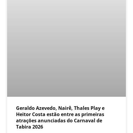
Geraldo Azevedo, Nairê, Thales Play e
Heitor Costa estão entre as primeiras
atrações anunciadas do Carnaval de
Tabira 2026