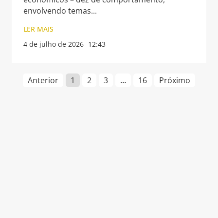
envolvendo temas
LER MAIS
4 de julho de 2026
12:43
Anterior
1
2
3
…
16
Próximo