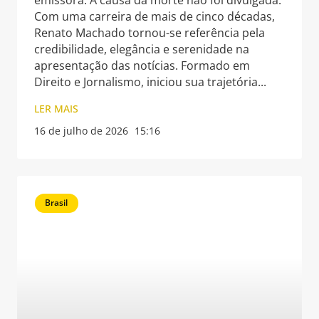
emissora. A causa da morte não foi divulgada.
Com uma carreira de mais de cinco décadas,
Renato Machado tornou-se referência pela
credibilidade, elegância e serenidade na
apresentação das notícias. Formado em
Direito e Jornalismo, iniciou sua trajetória
LER MAIS
16 de julho de 2026
15:16
Brasil