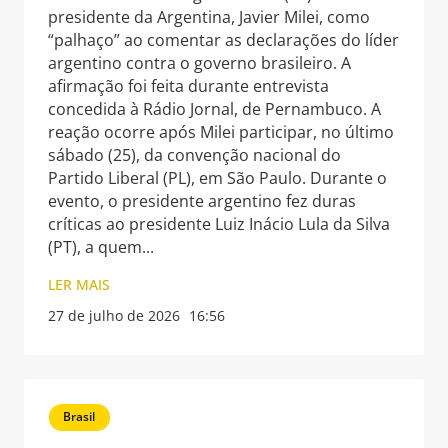
presidente da Argentina, Javier Milei, como
“palhaço” ao comentar as declarações do líder
argentino contra o governo brasileiro. A
afirmação foi feita durante entrevista
concedida à Rádio Jornal, de Pernambuco. A
reação ocorre após Milei participar, no último
sábado (25), da convenção nacional do
Partido Liberal (PL), em São Paulo. Durante o
evento, o presidente argentino fez duras
críticas ao presidente Luiz Inácio Lula da Silva
(PT), a quem
LER MAIS
27 de julho de 2026
16:56
Brasil