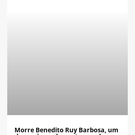
Morre Benedito Ruy Barbosa, um