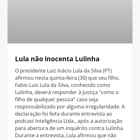
Lula não inocenta Lulinha
O presidente Luiz Inácio Lula da Silva (PT)
afirmou nesta quinta-feira (30) que seu filho,
Fabio Luis Lula da Silva, conhecido como
Lulinha, deverá responder à Justiça “como o
filho de qualquer pessoa” caso seja
responsabilizado por alguma irregularidade. A
declaração foi feita durante entrevista ao
podcast Inteligência Ltda., após a autorização
para abertura de um inquérito contra Lulinha.
Durante a entrevista, Lula afirmou que não