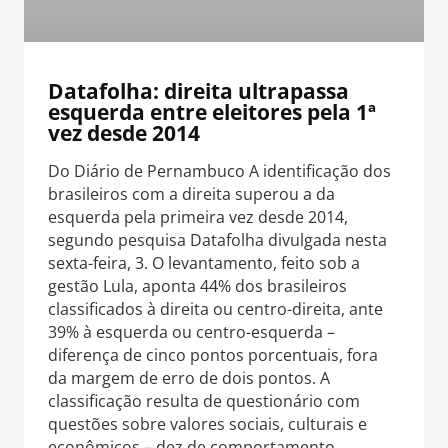
Datafolha: direita ultrapassa
esquerda entre eleitores pela 1ª
vez desde 2014
Do Diário de Pernambuco A identificação dos
brasileiros com a direita superou a da
esquerda pela primeira vez desde 2014,
segundo pesquisa Datafolha divulgada nesta
sexta-feira, 3. O levantamento, feito sob a
gestão Lula, aponta 44% dos brasileiros
classificados à direita ou centro-direita, ante
39% à esquerda ou centro-esquerda –
diferença de cinco pontos porcentuais, fora
da margem de erro de dois pontos. A
classificação resulta de questionário com
questões sobre valores sociais, culturais e
econômicos – dez de comportamento,