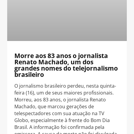
Morre aos 83 anos o jornalista
Renato Machado, um dos
grandes nomes do telejornalismo
brasileiro
O jornalismo brasileiro perdeu, nesta quinta-
feira (16), um de seus maiores profissionais.
Morreu, aos 83 anos, o jornalista Renato
Machado, que marcou gerações de
telespectadores com sua atuação na TV
Globo, especialmente à frente do Bom Dia
Brasil. A informação foi confirmada pela