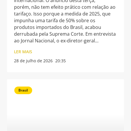
Internacional. O anúncio desta terça,
porém, não tem efeito prático com relação ao
tarifaço. Isso porque a medida de 2025, que
impunha uma tarifa de 50% sobre os
produtos importados do Brasil, acabou
derrubada pela Suprema Corte. Em entrevista
ao Jornal Nacional, o ex-diretor-geral
LER MAIS
28 de julho de 2026
20:35
Brasil