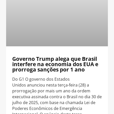
Governo Trump alega que Brasil
interfere na economia dos EUA e
prorroga sanções por 1 ano
Do G1 O governo dos Estados
Unidos anunciou nesta terça-feira (28) a
prorrogação por mais um ano da ordem
executiva assinada contra o Brasil no dia 30 de
julho de 2025, com base na chamada Lei de
Poderes Econômicos de Emergência