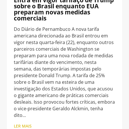
sobre o Brasil enquanto EUA
preparam novas medidas
comerciais
Do Diário de Pernambuco A nova tarifa
americana direcionada ao Brasil entrou em
vigor nesta quarta-feira (22), enquanto outros
parceiros comerciais de Washington se
preparam para uma nova rodada de medidas
tarifárias diante do vencimento, nesta
semana, das temporárias impostas pelo
presidente Donald Trump. A tarifa de 25%
sobre o Brasil vem na esteira de uma
investigação dos Estados Unidos, que acusou
o gigante americano de práticas comerciais
desleais. Isso provocou fortes críticas, embora
o vice-presidente Geraldo Alckmin, tenha
dito
LER MAIS