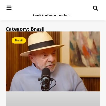
A notícia além da manchete
Category: Brasil
Brasil