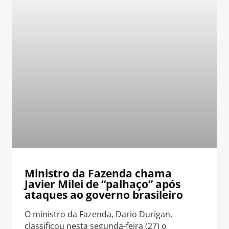
Ministro da Fazenda chama
Javier Milei de “palhaço” após
ataques ao governo brasileiro
O ministro da Fazenda, Dario Durigan,
classificou nesta segunda-feira (27) o