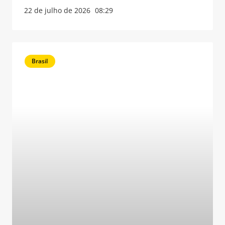
22 de julho de 2026
08:29
Brasil