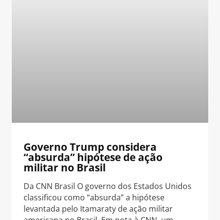
Governo Trump considera
“absurda” hipótese de ação
militar no Brasil
Da CNN Brasil O governo dos Estados Unidos
classificou como “absurda” a hipótese
levantada pelo Itamaraty de ação militar