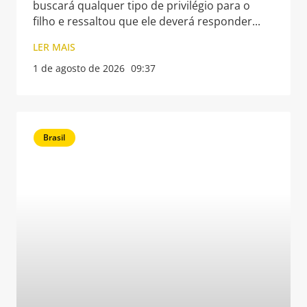
buscará qualquer tipo de privilégio para o
filho e ressaltou que ele deverá responder
LER MAIS
1 de agosto de 2026
09:37
Brasil