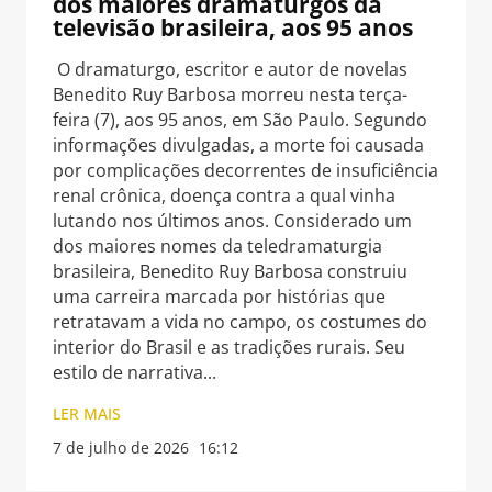
dos maiores dramaturgos da
televisão brasileira, aos 95 anos
O dramaturgo, escritor e autor de novelas
Benedito Ruy Barbosa morreu nesta terça-
feira (7), aos 95 anos, em São Paulo. Segundo
informações divulgadas, a morte foi causada
por complicações decorrentes de insuficiência
renal crônica, doença contra a qual vinha
lutando nos últimos anos. Considerado um
dos maiores nomes da teledramaturgia
brasileira, Benedito Ruy Barbosa construiu
uma carreira marcada por histórias que
retratavam a vida no campo, os costumes do
interior do Brasil e as tradições rurais. Seu
estilo de narrativa
LER MAIS
7 de julho de 2026
16:12