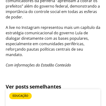
comunicadores da periferia “aprendam a cobrar os
prefeitos” além do governo federal, demonstrando a
importância do controle social em todas as esferas
de poder.
A live no Instagram representou mais um capítulo da
estratégia comunicacional do governo Lula de
dialogar diretamente com as bases populares,
especialmente em comunidades periféricas,
reforçando pautas políticas centrais de seu
mandato.
Com informações do Estadão Conteúdo
Ver posts semelhantes
EDUCAÇÃO