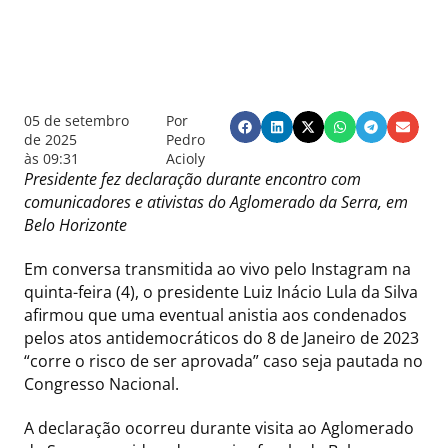
05 de setembro
Por
de 2025
Pedro
às
09:31
Acioly
Presidente fez declaração durante encontro com
comunicadores e ativistas do Aglomerado da Serra, em
Belo Horizonte
Em conversa transmitida ao vivo pelo Instagram na
quinta-feira (4), o presidente Luiz Inácio Lula da Silva
afirmou que uma eventual anistia aos condenados
pelos atos antidemocráticos do 8 de Janeiro de 2023
“corre o risco de ser aprovada” caso seja pautada no
Congresso Nacional.
A declaração ocorreu durante visita ao Aglomerado