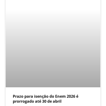
Prazo para isenção do Enem 2026 é
prorrogado até 30 de abril