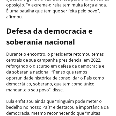
oposição. “A extrema-direita tem muita força ainda.
É uma batalha que tem que ser feita pelo povo”,
afirmou.
Defesa da democracia e
soberania nacional
Durante o encontro, o presidente retomou temas
centrais de sua campanha presidencial em 2022,
reforçando o discurso em defesa da democracia e
da soberania nacional. “Penso que temos
oportunidade histórica de consolidar o País como
democrático, soberano, que tem como único
mandante o seu povo”, disse.
Lula enfatizou ainda que “ninguém pode meter o
bedelho no nosso País” e destacou a importância da
democracia, mesmo reconhecendo que “muitas