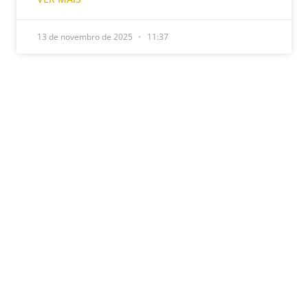
13 de novembro de 2025
11:37