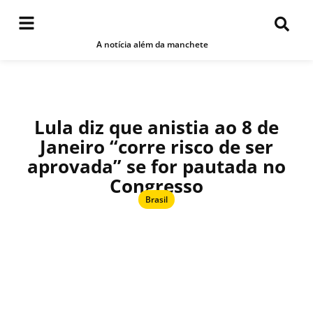
A notícia além da manchete
Lula diz que anistia ao 8 de
Janeiro “corre risco de ser
aprovada” se for pautada no
Congresso
Brasil