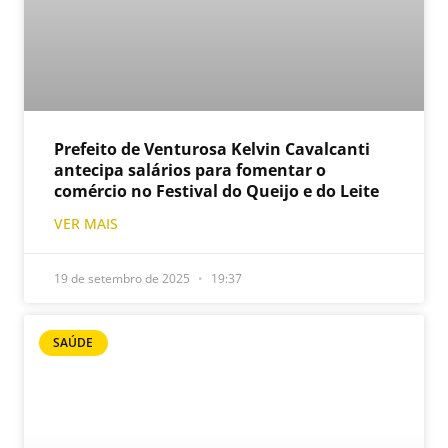
Prefeito de Venturosa Kelvin Cavalcanti
antecipa salários para fomentar o
comércio no Festival do Queijo e do Leite
VER MAIS
19 de setembro de 2025
19:37
SAÚDE