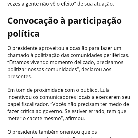
vezes a gente não vê o efeito” de sua atuação.
Convocação à participação
política
O presidente aproveitou a ocasião para fazer um
chamado à politização das comunidades periféricas.
“Estamos vivendo momento delicado, precisamos
politizar nossas comunidades”, declarou aos
presentes.
Em tom de proximidade com o público, Lula
incentivou os comunicadores locais a exercerem seu
papel fiscalizador. “Vocês não precisam ter medo de
fazer crítica ao governo. Se estiver errado, tem que
meter o cacete mesmo”, afirmou.
O presidente também orientou que os