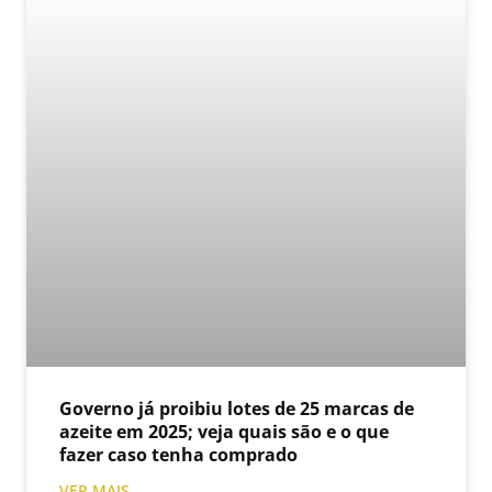
Governo já proibiu lotes de 25 marcas de
azeite em 2025; veja quais são e o que
fazer caso tenha comprado
VER MAIS