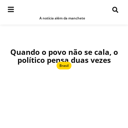
A notícia além da manchete
Quando o povo não se cala, o
político pensa duas vezes
Brasil