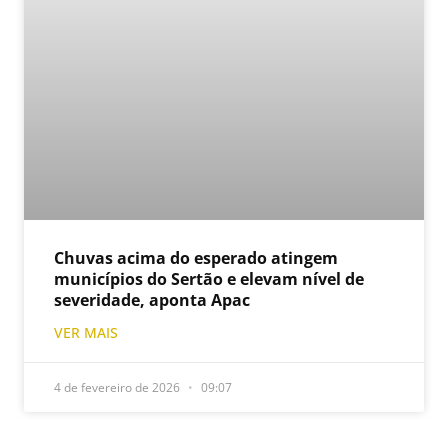
Chuvas acima do esperado atingem
municípios do Sertão e elevam nível de
severidade, aponta Apac
VER MAIS
4 de fevereiro de 2026
09:07