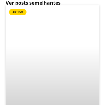
Ver posts semelhantes
ARTIGO