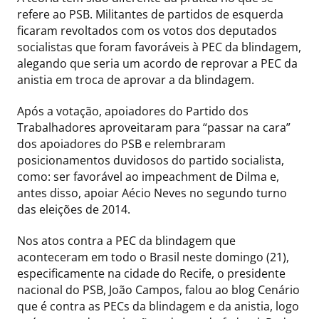
refere ao PSB. Militantes de partidos de esquerda
ficaram revoltados com os votos dos deputados
socialistas que foram favoráveis à PEC da blindagem,
alegando que seria um acordo de reprovar a PEC da
anistia em troca de aprovar a da blindagem.
Após a votação, apoiadores do Partido dos
Trabalhadores aproveitaram para “passar na cara”
dos apoiadores do PSB e relembraram
posicionamentos duvidosos do partido socialista,
como: ser favorável ao impeachment de Dilma e,
antes disso, apoiar Aécio Neves no segundo turno
das eleições de 2014.
Nos atos contra a PEC da blindagem que
aconteceram em todo o Brasil neste domingo (21),
especificamente na cidade do Recife, o presidente
nacional do PSB, João Campos, falou ao blog Cenário
que é contra as PECs da blindagem e da anistia, logo